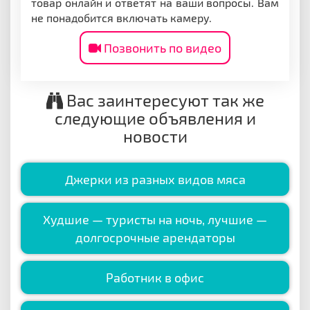
товар онлайн и ответят на ваши вопросы. Вам
не понадобится включать камеру.
Позвонить по видео
Вас заинтересуют так же
следующие объявления и
новости
Джерки из разных видов мяса
Худшие — туристы на ночь, лучшие —
долгосрочные арендаторы
Работник в офис