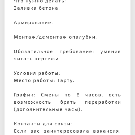
Что нужно делать:
Заливка бетона.
Армирование.
Монтаж/демонтаж опалубки.
Обязательное требование: умение
читать чертежи.
Условия работы:
Место работы: Тарту.
График: Смены по 8 часов, есть
возможность брать переработки
(дополнительные часы).
Контакты для связи:
Если вас заинтересовала вакансия,