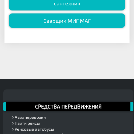
сантехник
Сварщик МИГ МАГ
СРЕДСТВА ПЕРЕДВИЖЕНИЯ
Авиаперевозки
Найти рейсы
Рейсовые автобусы