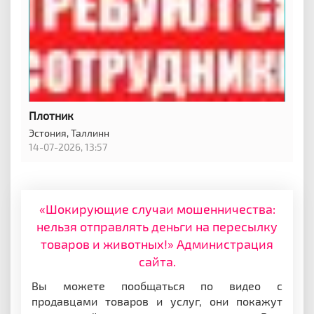
Плотник
Эстония,
Таллинн
14-07-2026, 13:57
«Шокирующие случаи мошенничества:
нельзя отправлять деньги на пересылку
товаров и животных!» Администрация
сайта.
Вы можете пообщаться по видео с
продавцами товаров и услуг, они покажут