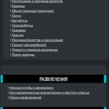
Расписание и продажа билетов
Паромы
Общественный транспорт
Такси
Автобусы
Троллейбусы
Трамваи
Поезда
Продажа билетов и расписание
Прокат автомобилей
Дороги и правила вождения
Поиск аренды
РАЗВЛЕЧЕНИЯ
Ночные клубы и вечеринки
Гастрономические впечатления и мастер-классы
Парки развлечений