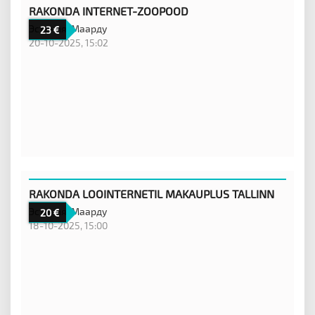
RAKONDA INTERNET-ZOOPOOD
Эстония,
Маарду
23
20-10-2025, 15:02
RAKONDA LOOINTERNETIL MAKAUPLUS TALLINN
Эстония,
Маарду
20
18-10-2025, 15:00