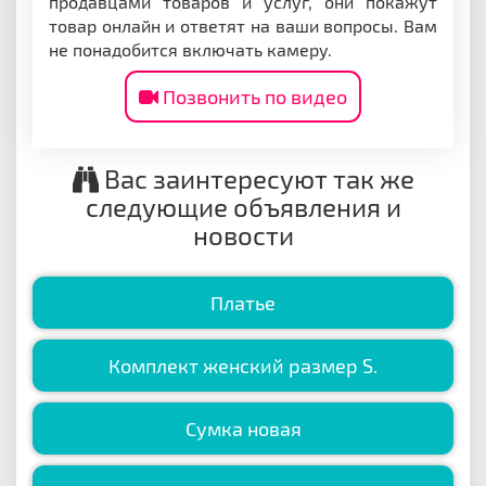
продавцами товаров и услуг, они покажут
товар онлайн и ответят на ваши вопросы. Вам
не понадобится включать камеру.
Позвонить по видео
Вас заинтересуют так же
следующие объявления и
новости
Платье
Комплект женский размер S.
Сумка новая