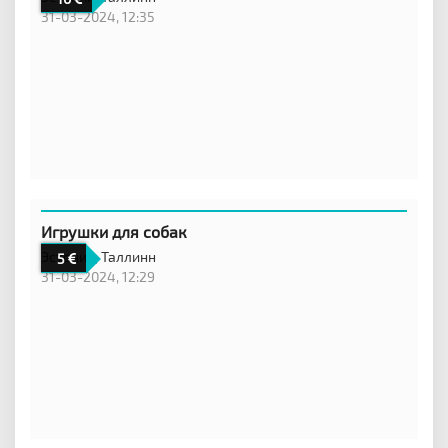
31-03-2024, 12:35
Игрушки для собак
Эстония,
Таллинн
5
31-03-2024, 12:29