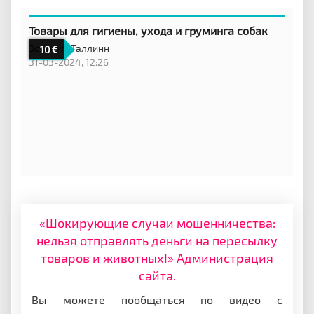
Товары для гигиены, ухода и груминга собак
Эстония,
Таллинн
10
31-03-2024, 12:26
«Шокирующие случаи мошенничества:
нельзя отправлять деньги на пересылку
товаров и животных!» Администрация
сайта.
Вы можете пообщаться по видео с