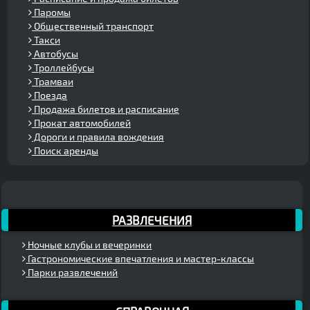
Паромы
Общественный транспорт
Такси
Автобусы
Троллейбусы
Трамваи
Поезда
Продажа билетов и расписание
Прокат автомобилей
Дороги и правила вождения
Поиск аренды
РАЗВЛЕЧЕНИЯ
Ночные клубы и вечеринки
Гастрономические впечатления и мастер-классы
Парки развлечений