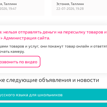
я,
Таллинн
Эстония,
Таллинн
2026, 19:47
22-07-2026, 19:28
нельзя отправлять деньги на пересылку товаров и
» Администрация сайта.
ами товаров и услуг, они покажут товар онлайн и ответя
ючать камеру.
озвонить по видео
же следующие объявления и новости
усского языка для школьников