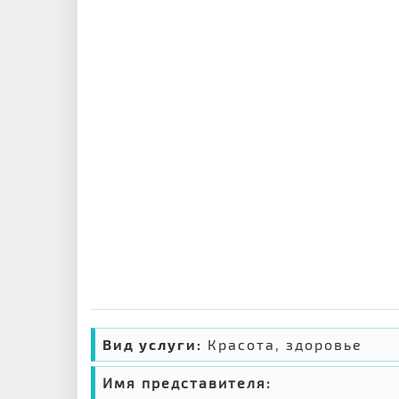
Вид услуги:
Красота, здоровье
Имя представителя: