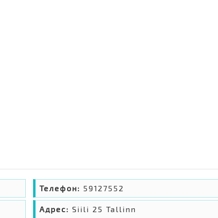
Телефон:
59127552
Адрес:
Siili 25 Tallinn