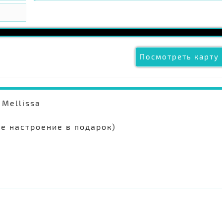
Посмотреть карту 
Mellissa
е настроение в подарок)