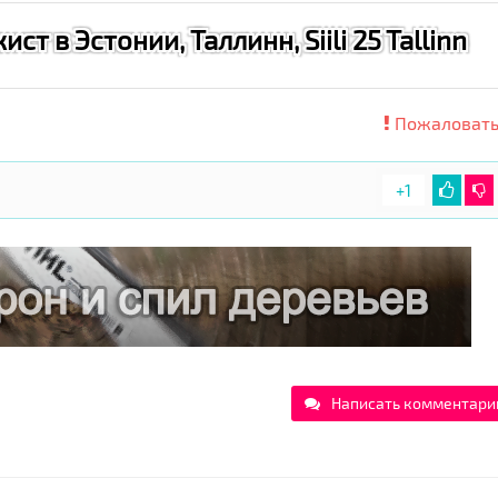
т в Эстонии, Таллинн, Siili 25 Tallinn
Пожаловать
+1
Написать комментари