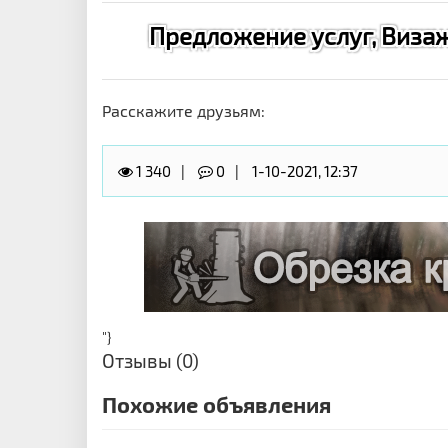
Предложение услуг, Визажис
Расскажите друзьям:
1 340
0
1-10-2021, 12:37
"}
Отзывы (0)
Похожие объявления