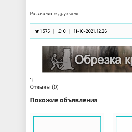
Расскажите друзьям:
1 575
0
11-10-2021, 12:26
"}
Отзывы (0)
Похожие объявления