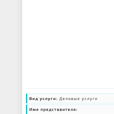
Вид услуги:
Деловые услуги
Имя представителя: