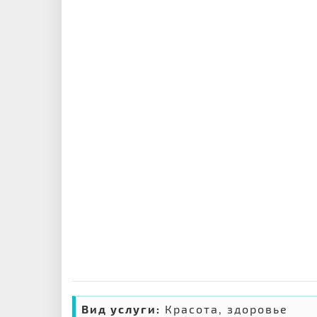
Вид услуги:
Красота, здоровье