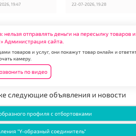
2026, 19:47
22-07-2026, 19:28
нельзя отправлять деньги на пересылку товаров и
» Администрация сайта.
ами товаров и услуг, они покажут товар онлайн и ответя
ючать камеру.
озвонить по видео
же следующие объявления и новости
образного профиля с отбортовками
вления "Y-образный соединитель"