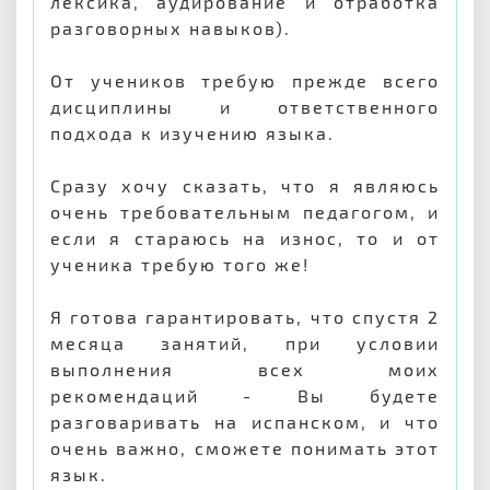
лексика, аудирование и отработка
разговорных навыков).
От учеников требую прежде всего
дисциплины и ответственного
подхода к изучению языка.
Сразу хочу сказать, что я являюсь
очень требовательным педагогом, и
если я стараюсь на износ, то и от
ученика требую того же!
Я готова гарантировать, что спустя 2
месяца занятий, при условии
выполнения всех моих
рекомендаций - Вы будете
разговаривать на испанском, и что
очень важно, сможете понимать этот
язык.