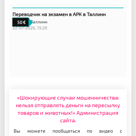
Переводчик на экзамен в АРК в Таллинн
Эстония,
Таллинн
50
22-07-2026, 19:28
«Шокирующие случаи мошенничества:
нельзя отправлять деньги на пересылку
товаров и животных!» Администрация
сайта.
Вы можете пообщаться по видео с