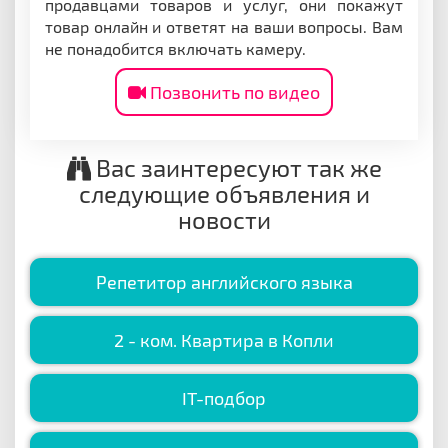
продавцами товаров и услуг, они покажут
товар онлайн и ответят на ваши вопросы. Вам
не понадобится включать камеру.
Позвонить по видео
Вас заинтересуют так же
следующие объявления и
новости
Репетитор английского языка
2 - ком. Квартира в Копли
IT-подбор