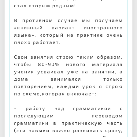
стал вторым родным!
В противном случае мы получаем
«книжный вариант иностранного
языка», который на практике очень
плохо работает.
Свои занятия строю таким образом,
чтобы 80-90% нового материала
ученик усваивал уже на занятии, а
дома занимался только
повторением, каждый урок я строю
по схеме,которая включает:
- работу над грамматикой с
последующим переводом
грамматики в практическую часть
(эти навыки важно развивать сразу,