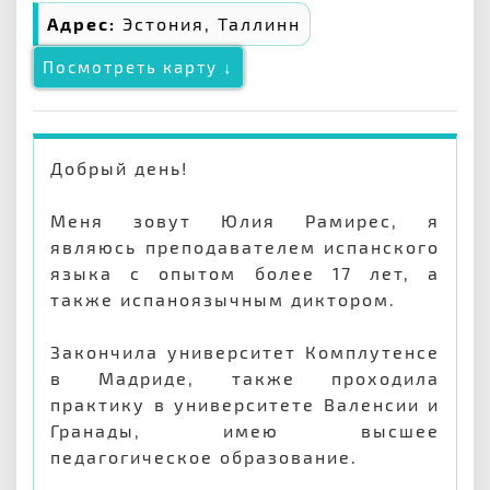
Адрес:
Эстония, Таллинн
Посмотреть карту ↓
Добрый день!
Меня зовут Юлия Рамирес, я
являюсь преподавателем испанского
языка с опытом более 17 лет, а
также испаноязычным диктором.
Закончила университет Комплутенсе
в Мадриде, также проходила
практику в университете Валенсии и
Гранады, имею высшее
педагогическое образование.