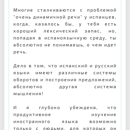
Многие сталкиваются с проблемой
"очень динамичной речи" у испанцев,
когда, казалось бы, у тебя есть
хороший лексический запас, но,
попадая в испаноязычную среду, ты
абсолютно не понимаешь, о чем идет
речь.
Дело в том, что испанский и русский
языки имеют различные системы
оборотов и построения предложений,
абсолютно другая система
мышления!
И я глубоко убеждена, что
продуктивное изучение
иностранного языка возможно
только с людьми, для которых он