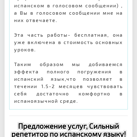
испанском в голосовом сообщении) ,
а Вы в голосовом сообщении мне на
них отвечаете.
Эта часть работы- бесплатная, она
уже включена в стоимость основных
уроков.
Таким образом мы добиваемся
эффекта полного погружения в
испанский язык,что позволяет в
течении 1.5-2 месяцев чувствовать
себя достаточно комфортно в
испаноязычной среде.
Предложение услуг, Сильный
репетитор по испанскому языку!