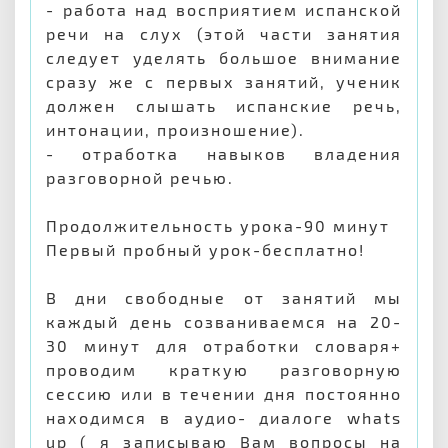
- работа над восприятием испанской
речи на слух (этой части занятия
следует уделять большое внимание
сразу же с первых занятий, ученик
должен слышать испанские речь,
интонации, произношение).
- отработка навыков владения
разговорной речью.
Продолжительность урока-90 минут
Первый пробный урок-бесплатно!
В дни свободные от занятий мы
каждый день созваниваемся на 20-
30 минут для отработки словаря+
проводим краткую разговорную
сессию или в течении дня постоянно
находимся в аудио- диалоге whats
up ( я записываю Вам вопросы на