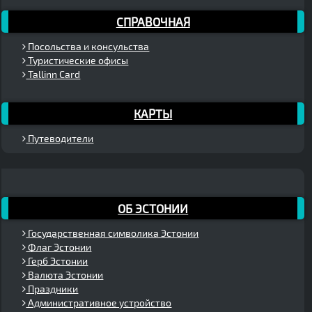
СПРАВОЧНАЯ
Посольства и консульства
Туристические офисы
Tallinn Card
КАРТЫ
Путеводители
ОБ ЭСТОНИИ
Государственная символика Эстонии
Флаг Эстонии
Герб Эстонии
Валюта Эстонии
Праздники
Административное устройство