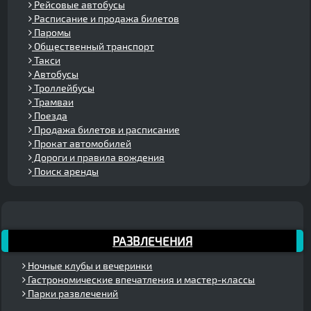
Рейсовые автобусы
Расписание и продажа билетов
Паромы
Общественный транспорт
Такси
Автобусы
Троллейбусы
Трамваи
Поезда
Продажа билетов и расписание
Прокат автомобилей
Дороги и правила вождения
Поиск аренды
РАЗВЛЕЧЕНИЯ
Ночные клубы и вечеринки
Гастрономические впечатления и мастер-классы
Парки развлечений