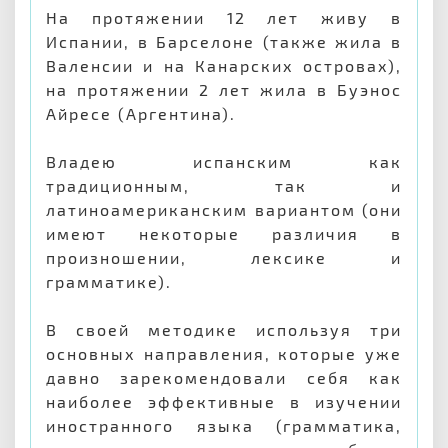
На протяжении 12 лет живу в
Испании, в Барселоне (также жила в
Валенсии и на Канарских островах),
на протяжении 2 лет жила в Буэнос
Айресе (Аргентина).
Владею испанским как
традиционным, так и
латиноамериканским вариантом (они
имеют некоторые различия в
произношении, лексике и
грамматике).
В своей методике используя три
основных направления, которые уже
давно зарекомендовали себя как
наиболее эффективные в изучении
иностранного языка (грамматика,