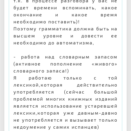
т.к. в процессе разговора у Вас не
будет времени вспоминать, какое
окончание и какое время
необходимо поставить)!
Поэтому грамматика должна быть на
высшем уровне и довести ее
необходимо до автоматизма,
- работа над словарным запасом
(активное пополнение «живого»
словарного запаса!)
Я работаю только с той
лексикой,которая действительно
употребляется (сейчас большой
проблемой многих книжных изданий
является использование устаревшей
лексики,которая уже давным-давно
не употребляется и вызывает только
недоумение у самих испанцев)