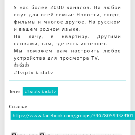
У нас более 2000 каналов. На любой
вкус для всей семьи: Новости, спорт,
фильмы и многое другое. На русском
и вашем родном языке.
На дачу, в квартиру. Другими
словами, там, где есть интернет.
Мы поможем вам настроить любое
устройства для просмотра TV.
👍👍👍
#tviptv #idatv
Теги:
#tviptv #idatv
Ссылка:
https://www.facebook.com/groups/394280599323101