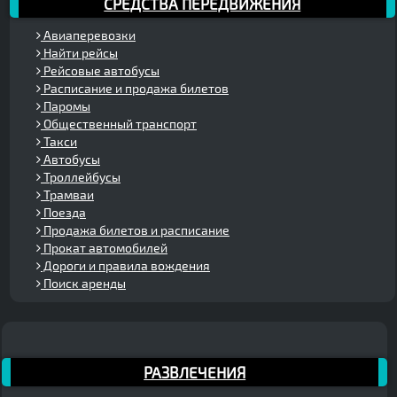
СРЕДСТВА ПЕРЕДВИЖЕНИЯ
Авиаперевозки
Найти рейсы
Рейсовые автобусы
Расписание и продажа билетов
Паромы
Общественный транспорт
Такси
Автобусы
Троллейбусы
Трамваи
Поезда
Продажа билетов и расписание
Прокат автомобилей
Дороги и правила вождения
Поиск аренды
РАЗВЛЕЧЕНИЯ