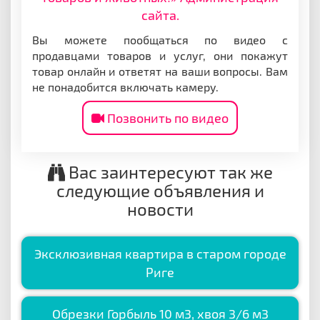
сайта.
Вы можете пообщаться по видео с
продавцами товаров и услуг, они покажут
товар онлайн и ответят на ваши вопросы. Вам
не понадобится включать камеру.
Позвонить по видео
Вас заинтересуют так же
следующие объявления и
новости
Эксклюзивная квартира в старом городе
Риге
Обрезки Горбыль 10 м3, хвоя 3/6 м3