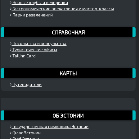
Ночные клубы и вечеринки
Гастрономические впечатления и мастер-классы
Парки развлечений
СПРАВОЧНАЯ
Посольства и консульства
Туристические офисы
Tallinn Card
КАРТЫ
Путеводители
ОБ ЭСТОНИИ
Государственная символика Эстонии
Флаг Эстонии
Герб Эстонии