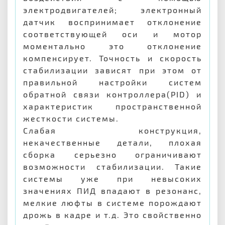
электродвигателей; электронный
датчик воспринимает отклонение
соответствующей оси и мотор
моментально это отклонение
компенсирует. Точность и скорость
стабилизации зависят при этом от
правильной настройки систем
обратной связи контроллера(PID) и
характеристик пространственной
жесткости системы.
Слабая конструкция,
некачественные детали, плохая
сборка серьезно ограничивают
возможности стабилизации. Такие
системы уже при невысоких
значениях ПИД впадают в резонанс,
мелкие люфты в системе порождают
дрожь в кадре и т.д. Это свойственно