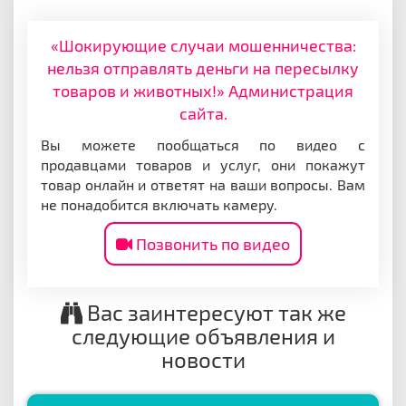
«Шокирующие случаи мошенничества:
нельзя отправлять деньги на пересылку
товаров и животных!» Администрация
сайта.
Вы можете пообщаться по видео с
продавцами товаров и услуг, они покажут
товар онлайн и ответят на ваши вопросы. Вам
не понадобится включать камеру.
Позвонить по видео
Вас заинтересуют так же
следующие объявления и
новости