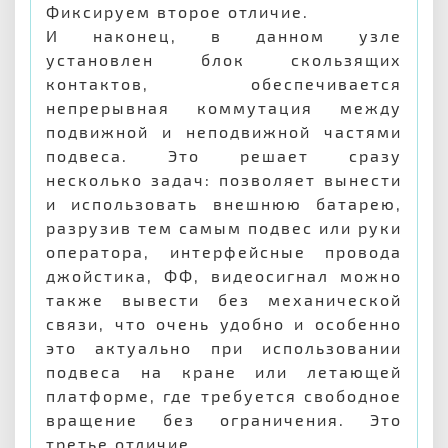
Фиксируем второе отличие.
И наконец, в данном узле
установлен блок скользящих
контактов, обеспечивается
непрерывная коммутация между
подвижной и неподвижной частями
подвеса. Это решает сразу
несколько задач: позволяет вынести
и использовать внешнюю батарею,
разрузив тем самым подвес или руки
оператора, интерфейсные провода
джойстика, ФФ, видеосигнал можно
также вывести без механической
связи, что очень удобно и особенно
это актуально при использовании
подвеса на кране или летающей
платформе, где требуется свободное
вращение без ограничения. Это
третье отличие.