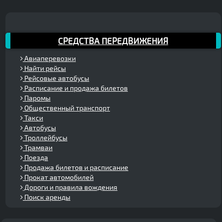
СРЕДСТВА ПЕРЕДВИЖЕНИЯ
Авиаперевозки
Найти рейсы
Рейсовые автобусы
Расписание и продажа билетов
Паромы
Общественный транспорт
Такси
Автобусы
Троллейбусы
Трамваи
Поезда
Продажа билетов и расписание
Прокат автомобилей
Дороги и правила вождения
Поиск аренды