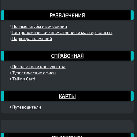
РАЗВЛЕЧЕНИЯ
Ночные клубы и вечеринки
Гастрономические впечатления и мастер-классы
Парки развлечений
СПРАВОЧНАЯ
Посольства и консульства
Туристические офисы
Tallinn Card
КАРТЫ
Путеводители