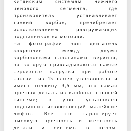
китайским системам нижнего
ценового сегмента, где
производитель устанавливает
тонкий карбон, пренебрегает
использованием разгружающих
подшипников на моторах.
На фотографии наш двигатель
закреплен между двумя
карбоновыми пластинами, верхняя,
на которую прикладываются самые
серьезные нагрузки при работе
состоит из 15 слоев углеволокна и
имеет толщину 3,5 мм, это самая
прочная деталь из карбона в нашей
системе; в узле установлен
подшипник исключающий малейшие
люфты. Всё это гарантирует
высокую прочность и жесткость
детали и системы в целом.