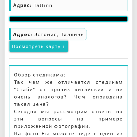
Адрес:
Tallinn
Адрес:
Эстония, Таллинн
Посмотреть карту ↓
Обзор стедикама;
Так чем же отличается стедикам
"Стаби" от прочих китайских и не
очень аналогов? Чем оправдана
такая цена?
Сегодня мы рассмотрим ответы на
эти вопросы на примере
приложенной фотографии.
На фото Вы можете видеть один из