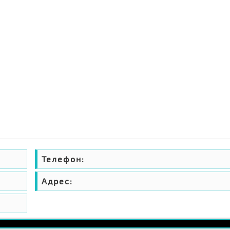
Телефон:
Адрес: