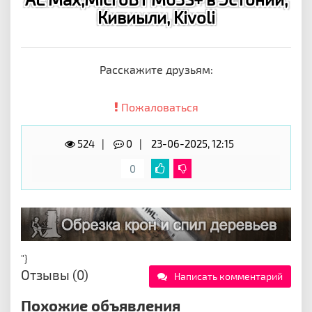
Кивиыли, Kivoli
Расскажите друзьям:
Пожаловаться
524
0
23-06-2025, 12:15
0
"}
Отзывы (0)
Написать комментарий
Похожие объявления