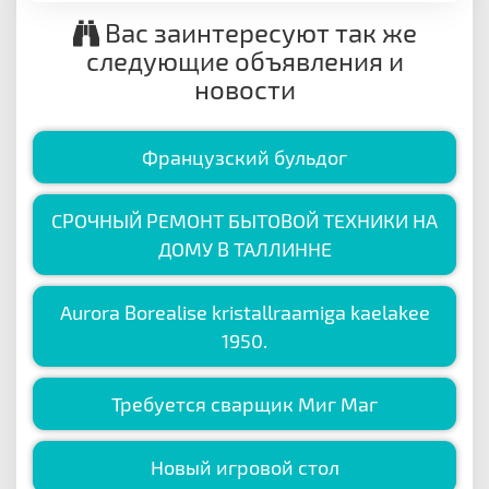
Вас заинтересуют так же
следующие объявления и
новости
Французский бульдог
СРОЧНЫЙ РЕМОНТ БЫТОВОЙ ТЕХНИКИ НА
ДОМУ В ТАЛЛИННЕ
Aurora Borealise kristallraamiga kaelakee
1950.
Требуется сварщик Миг Маг
Новый игровой стол