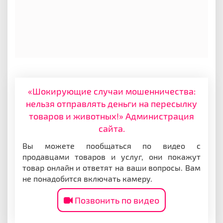
«Шокирующие случаи мошенничества:
нельзя отправлять деньги на пересылку
товаров и животных!» Администрация
сайта.
Вы можете пообщаться по видео с
продавцами товаров и услуг, они покажут
товар онлайн и ответят на ваши вопросы. Вам
не понадобится включать камеру.
Позвонить по видео