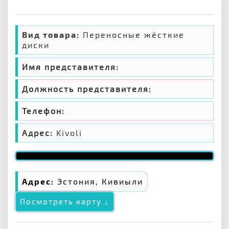
Вид товара:
Переносные жёсткие
диски
Имя представителя:
Должность представителя:
Телефон:
Адрес:
Kivoli
Адрес:
Эстония, Кивиыли
Посмотреть карту ↓