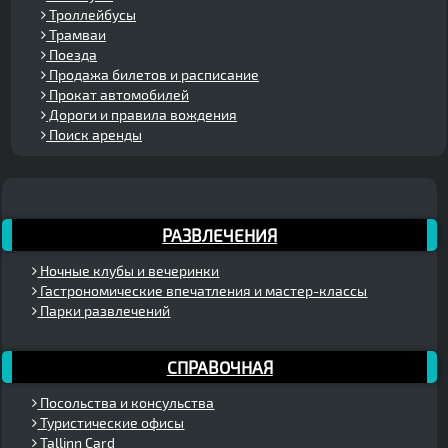
Троллейбусы
Трамваи
Поезда
Продажа билетов и расписание
Прокат автомобилей
Дороги и правила вождения
Поиск аренды
РАЗВЛЕЧЕНИЯ
Ночные клубы и вечеринки
Гастрономические впечатления и мастер-классы
Парки развлечений
СПРАВОЧНАЯ
Посольства и консульства
Туристические офисы
Tallinn Card