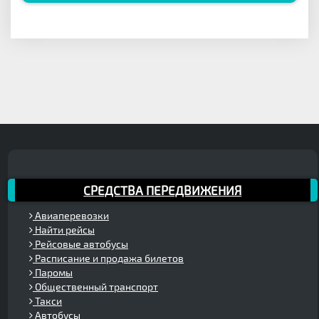
СРЕДСТВА ПЕРЕДВИЖЕНИЯ
Авиаперевозки
Найти рейсы
Рейсовые автобусы
Расписание и продажа билетов
Паромы
Общественный транспорт
Такси
Автобусы