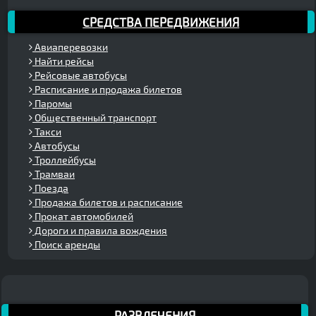
СРЕДСТВА ПЕРЕДВИЖЕНИЯ
Авиаперевозки
Найти рейсы
Рейсовые автобусы
Расписание и продажа билетов
Паромы
Общественный транспорт
Такси
Автобусы
Троллейбусы
Трамваи
Поезда
Продажа билетов и расписание
Прокат автомобилей
Дороги и правила вождения
Поиск аренды
РАЗВЛЕЧЕНИЯ