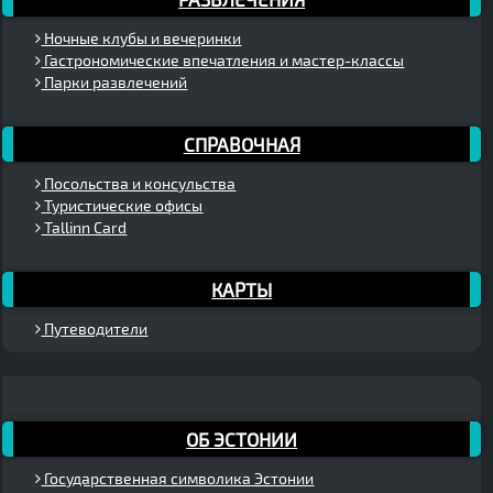
Ночные клубы и вечеринки
Гастрономические впечатления и мастер-классы
Парки развлечений
СПРАВОЧНАЯ
Посольства и консульства
Туристические офисы
Tallinn Card
КАРТЫ
Путеводители
ОБ ЭСТОНИИ
Государственная символика Эстонии