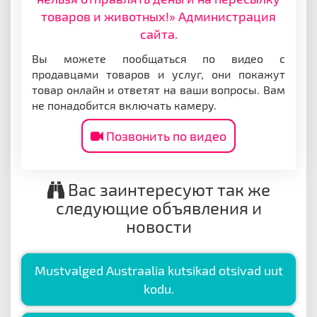
товаров и животных!» Администрация
сайта.
Вы можете пообщаться по видео с
продавцами товаров и услуг, они покажут
товар онлайн и ответят на ваши вопросы. Вам
не понадобится включать камеру.
Позвонить по видео
Вас заинтересуют так же
следующие объявления и
новости
Mustvalged Austraalia kutsikad otsivad uut
kodu.