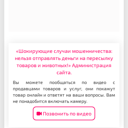
«Шокирующие случаи мошенничества:
нельзя отправлять деньги на пересылку
товаров и животных!» Администрация
сайта.
Вы можете пообщаться по видео с
продавцами товаров и услуг, они покажут
товар онлайн и ответят на ваши вопросы. Вам
не понадобится включать камеру.
Позвонить по видео