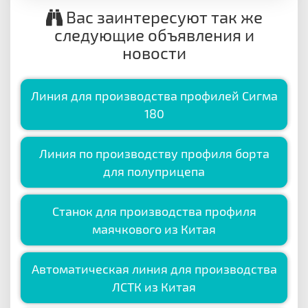
Вас заинтересуют так же
следующие объявления и
новости
Линия для производства профилей Сигма
180
Линия по производству профиля борта
для полуприцепа
Станок для производства профиля
маячкового из Китая
Aвтоматическая линия для производства
ЛСТК из Китая