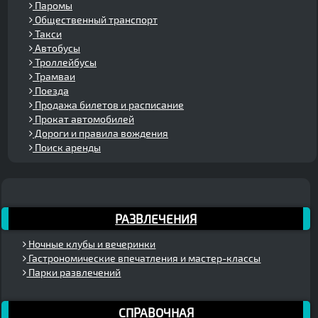
Паромы
Общественный транспорт
Такси
Автобусы
Троллейбусы
Трамваи
Поезда
Продажа билетов и расписание
Прокат автомобилей
Дороги и правила вождения
Поиск аренды
РАЗВЛЕЧЕНИЯ
Ночные клубы и вечеринки
Гастрономические впечатления и мастер-классы
Парки развлечений
СПРАВОЧНАЯ