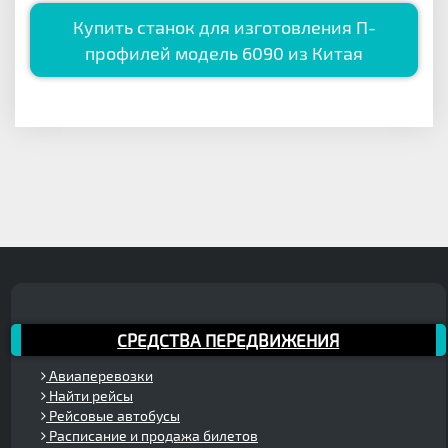
Купить станок для изготовления П-
профилей модель 6090 из Китая
СРЕДСТВА ПЕРЕДВИЖЕНИЯ
Авиаперевозки
Найти рейсы
Рейсовые автобусы
Расписание и продажа билетов