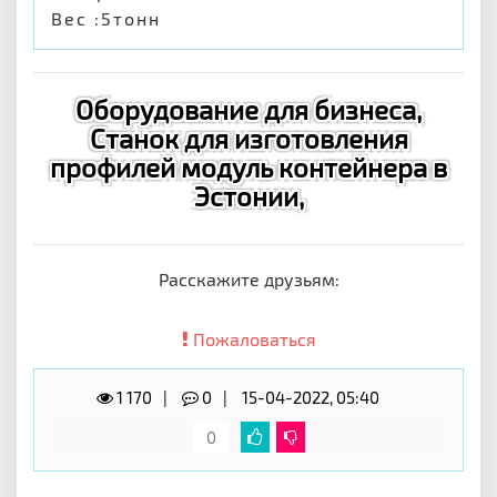
Вес :5тонн
Оборудование для бизнеса,
Станок для изготовления
профилей модуль контейнера в
Эстонии,
Расскажите друзьям:
Пожаловаться
1 170
0
15-04-2022, 05:40
0