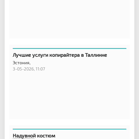
Лучшие услуги копирайтера в Таллинне
Эстония,
3-05-2026, 11:07
Надувной костюм