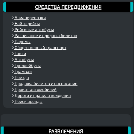
СРЕДСТВА ПЕРЕДВИЖЕНИЯ
Авиаперевозки
Найти рейсы
Рейсовые автобусы
Расписание и продажа билетов
Паромы
Общественный транспорт
Такси
Автобусы
Троллейбусы
Трамваи
Поезда
Продажа билетов и расписание
Прокат автомобилей
Дороги и правила вождения
Поиск аренды
РАЗВЛЕЧЕНИЯ