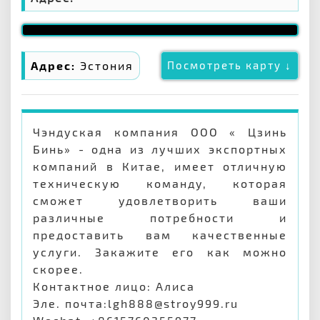
Адрес:
Эстония
Посмотреть карту ↓
Чэндуская компания ООО « Цзинь
Бинь» - одна из лучших экспортных
компаний в Китае, имеет отличную
техническую команду, которая
сможет удовлетворить ваши
различные потребности и
предоставить вам качественные
услуги. Закажите его как можно
скорее.
Контактное лицо: Алиса
Эле. почта:lgh888@stroy999.ru