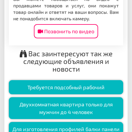
продавцами товаров и услуг, они покажут
товар онлайн и ответят на ваши вопросы. Вам
не понадобится включать камеру.
Позвонить по видео
Вас заинтересуют так же
следующие объявления и
новости
Требуется подсобный рабочий
Двухкомнатная квартира только для
мужчин до 4 человек
Для изготовления профилей балки панели