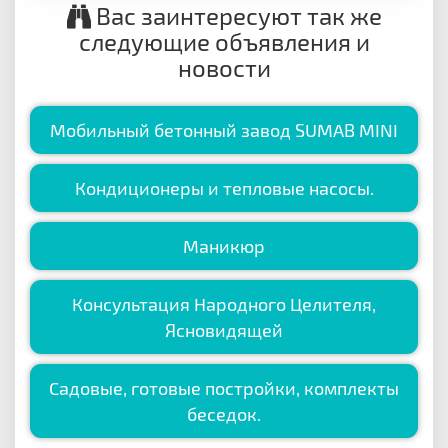
Вас заинтересуют так же
следующие объявления и
новости
Мобильный бетонный завод SUMAB MINI
Кондиционеры и тепловые насосы.
Маникюр
Консультация Народного Целителя,
Ясновидящей
Садовые, готовые постройки, комплекты
беседок.