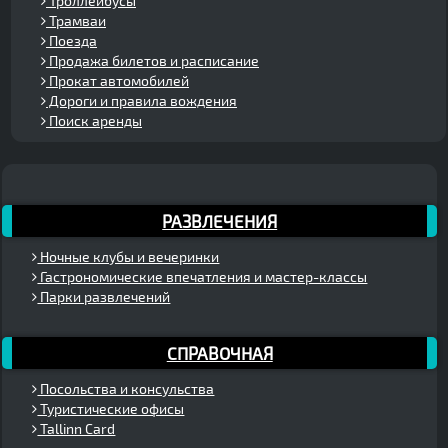
Троллейбусы
Трамваи
Поезда
Продажа билетов и расписание
Прокат автомобилей
Дороги и правила вождения
Поиск аренды
РАЗВЛЕЧЕНИЯ
Ночные клубы и вечеринки
Гастрономические впечатления и мастер-классы
Парки развлечений
СПРАВОЧНАЯ
Посольства и консульства
Туристические офисы
Tallinn Card