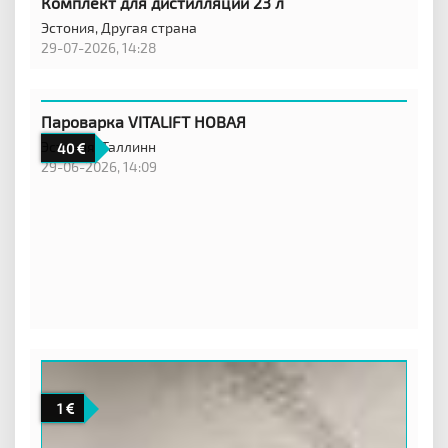
Комплект для дистилляции 23 л
Эстония,
Другая страна
29-07-2026, 14:28
Пароварка VITALIFT НОВАЯ
Эстония,
Таллинн
40
29-06-2026, 14:09
1