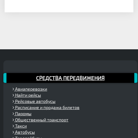
СРЕДСТВА ПЕРЕДВИЖЕНИЯ
Авиаперевозки
Найти рейсы
Рейсовые автобусы
Расписание и продажа билетов
Паромы
Общественный транспорт
Такси
Автобусы