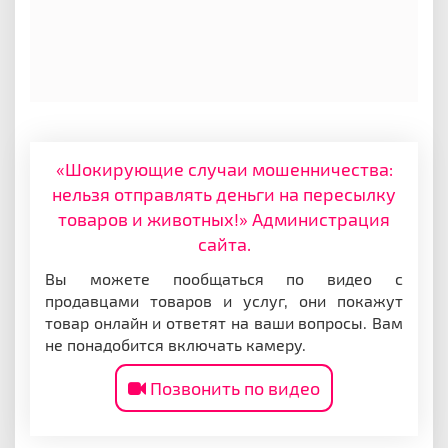
«Шокирующие случаи мошенничества:
нельзя отправлять деньги на пересылку
товаров и животных!» Администрация
сайта.
Вы можете пообщаться по видео с
продавцами товаров и услуг, они покажут
товар онлайн и ответят на ваши вопросы. Вам
не понадобится включать камеру.
Позвонить по видео