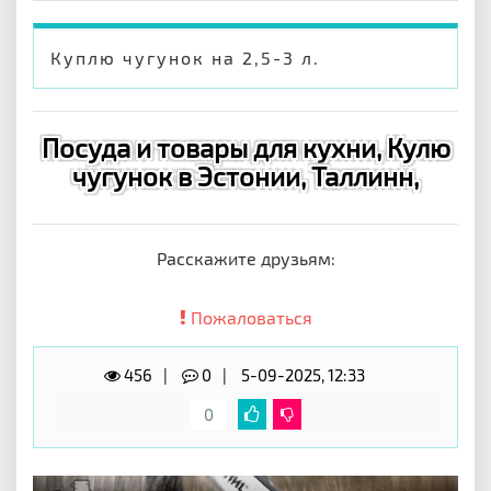
Куплю чугунок на 2,5-3 л.
Посуда и товары для кухни, Кулю
чугунок в Эстонии, Таллинн,
Расскажите друзьям:
Пожаловаться
456
0
5-09-2025, 12:33
0