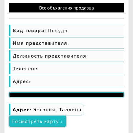
Все объявления продавца
Вид товара:
Посуда
Имя представителя:
Должность представителя:
Телефон:
Адрес:
Адрес:
Эстония, Таллинн
Посмотреть карту ↓