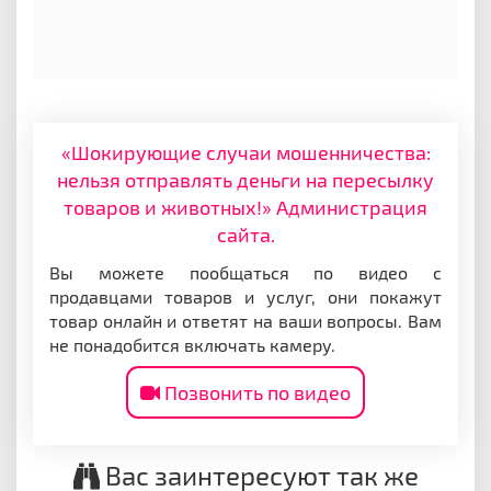
«Шокирующие случаи мошенничества:
нельзя отправлять деньги на пересылку
товаров и животных!» Администрация
сайта.
Вы можете пообщаться по видео с
продавцами товаров и услуг, они покажут
товар онлайн и ответят на ваши вопросы. Вам
не понадобится включать камеру.
Позвонить по видео
Вас заинтересуют так же