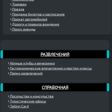
Трамваи
Поезда
Продажа билетов и расписание
Прокат автомобилей
Дороги и правила вождения
Поиск аренды
РАЗВЛЕЧЕНИЯ
Ночные клубы и вечеринки
Гастрономические впечатления и мастер-классы
Парки развлечений
СПРАВОЧНАЯ
Посольства и консульства
Туристические офисы
Tallinn Card