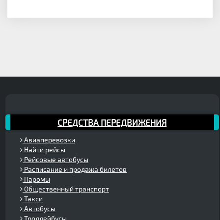
СРЕДСТВА ПЕРЕДВИЖЕНИЯ
Авиаперевозки
Найти рейсы
Рейсовые автобусы
Расписание и продажа билетов
Паромы
Общественный транспорт
Такси
Автобусы
Троллейбусы