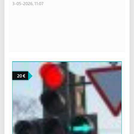
3-05-2026, 11:07
20