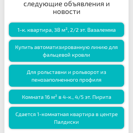
следующие объявления и
новости
1-к. квартира, 38 м², 2/2 эт. Вазалемма
Купить автоматизированную линию для
фальцевой кровли
Для рольставни и рольворот из
пенозаполненного профиля
Комната 16 м² в 4-к., 4/5 эт. Пирита
Сдается 1-комнатная квартира в центре
Палдиски