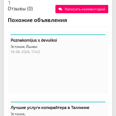
"}
Отзывы (0)
Написать комментарий
Похожие объявления
Poznakomljus s devuškoi
Эстония,
Йыхви
19-06-2026, 17:43
Лучшие услуги копирайтера в Таллинне
Эстония,