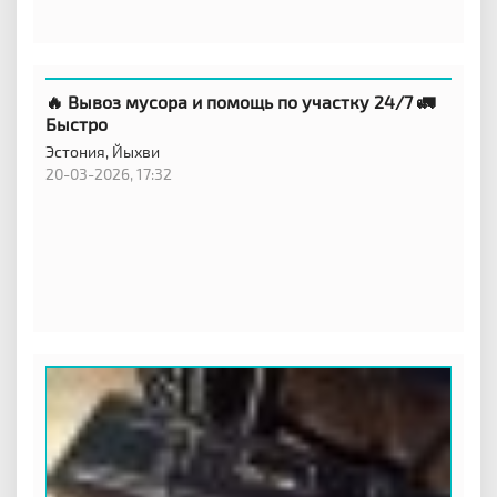
🔥 Вывоз мусора и помощь по участку 24/7 🚛
Быстро
Эстония,
Йыхви
20-03-2026, 17:32