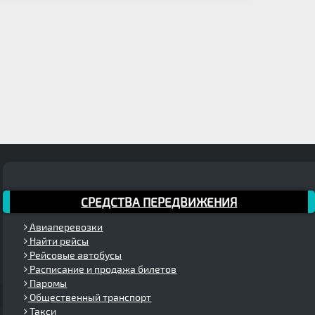
СРЕДСТВА ПЕРЕДВИЖЕНИЯ
Авиаперевозки
Найти рейсы
Рейсовые автобусы
Расписание и продажа билетов
Паромы
Общественный транспорт
Такси