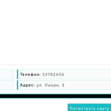
Телефон:
53792450
Адрес:
ул. Пикри, 3
Посмотреть карту 