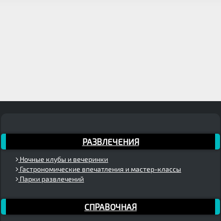
РАЗВЛЕЧЕНИЯ
Ночные клубы и вечеринки
Гастрономические впечатления и мастер-классы
Парки развлечений
СПРАВОЧНАЯ