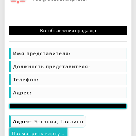
Все объявления продавца
Имя представителя:
Должность представителя:
Телефон:
Адрес:
Адрес:
Эстония, Таллинн
Посмотреть карту ↓