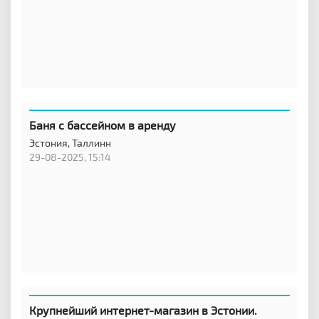
Баня с бассейном в аренду
Эстония,
Таллинн
29-08-2025, 15:14
Крупнейший интернет-магазин в Эстонии.