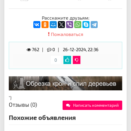
Расскажите друзьям:
Пожаловаться
762
0
26-12-2024, 22:36
0
"}
Отзывы (0)
Написать комментарий
Похожие объявления