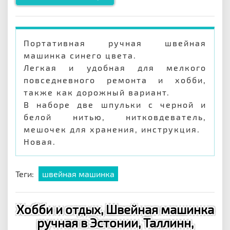
Портативная ручная швейная
машинка синего цвета.
Легкая и удобная для мелкого
повседневного ремонта и хобби,
также как дорожный вариант.
В наборе две шпульки с черной и
белой нитью, нитковдеватель,
мешочек для хранения, инструкция.
Новая.
Теги:
швейная машинка
Хобби и отдых, Швейная машинка
ручная в Эстонии, Таллинн,