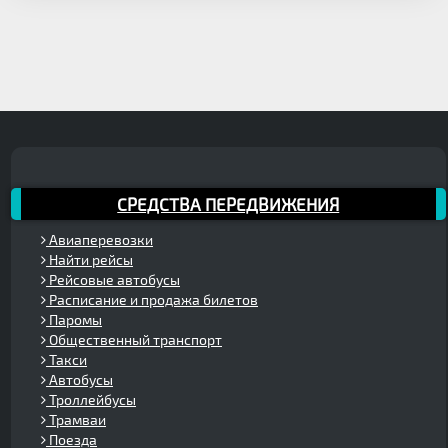
СРЕДСТВА ПЕРЕДВИЖЕНИЯ
Авиаперевозки
Найти рейсы
Рейсовые автобусы
Расписание и продажа билетов
Паромы
Общественный транспорт
Такси
Автобусы
Троллейбусы
Трамваи
Поезда