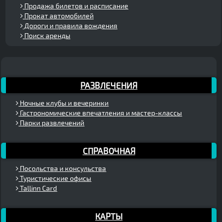
Продажа билетов и расписание
Прокат автомобилей
Дороги и правила вождения
Поиск аренды
РАЗВЛЕЧЕНИЯ
Ночные клубы и вечеринки
Гастрономические впечатления и мастер-классы
Парки развлечений
СПРАВОЧНАЯ
Посольства и консульства
Туристические офисы
Tallinn Card
КАРТЫ