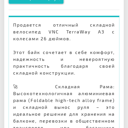
Продается отличный складной
велосипед VNC TerraWay A3 с
колесами 26 дюймов.
Этот байк сочетает в себе комфорт,
надежность и невероятную
практичность благодаря своей
складной конструкции.
🚀 Складная Рама:
Высокотехнологичная алюминиевая
рама (Foldable high-tech alloy frame)
и складной вынос руля – это
идеальное решение для хранения на
балконе, перевозки в общественном
транспорте или багажнике