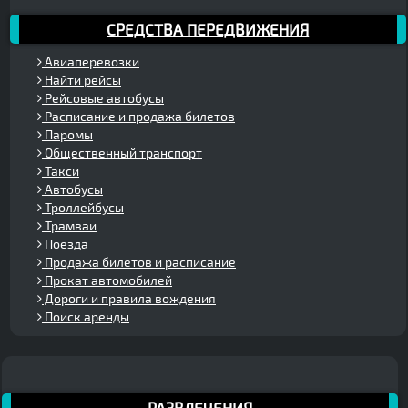
СРЕДСТВА ПЕРЕДВИЖЕНИЯ
Авиаперевозки
Найти рейсы
Рейсовые автобусы
Расписание и продажа билетов
Паромы
Общественный транспорт
Такси
Автобусы
Троллейбусы
Трамваи
Поезда
Продажа билетов и расписание
Прокат автомобилей
Дороги и правила вождения
Поиск аренды