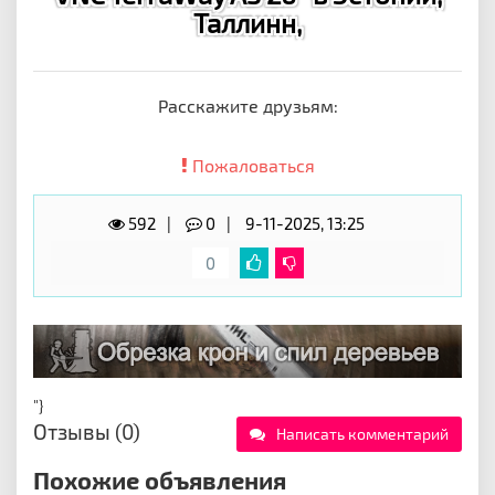
Таллинн,
Расскажите друзьям:
Пожаловаться
592
0
9-11-2025, 13:25
0
"}
Отзывы (0)
Написать комментарий
Похожие объявления