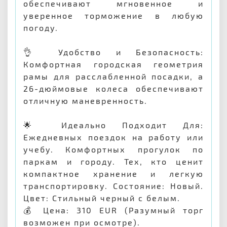
обеспечивают мгновенное и
уверенное торможение в любую
погоду.
👌 Удобство и Безопасность:
Комфортная городская геометрия
рамы для расслабленной посадки, а
26-дюймовые колеса обеспечивают
отличную маневренность.
🌟 Идеально Подходит Для:
Ежедневных поездок на работу или
учебу. Комфортных прогулок по
паркам и городу. Тех, кто ценит
компактное хранение и легкую
транспортировку. Состояние: Новый.
Цвет: Стильный черный с белым.
💰 Цена: 310 EUR (Разумный торг
возможен при осмотре).