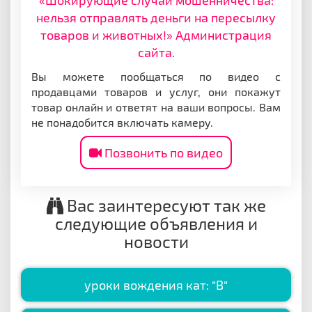
«Шокирующие случаи мошенничества:
нельзя отправлять деньги на пересылку
товаров и животных!» Администрация
сайта.
Вы можете пообщаться по видео с
продавцами товаров и услуг, они покажут
товар онлайн и ответят на ваши вопросы. Вам
не понадобится включать камеру.
Позвонить по видео
Вас заинтересуют так же
следующие объявления и
новости
уроки вождения кат: "B"