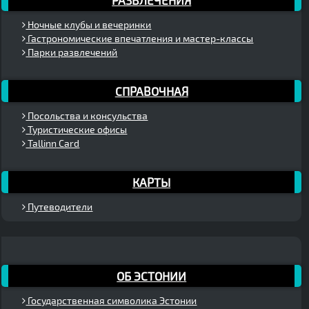
РАЗВЛЕЧЕНИЯ
Ночные клубы и вечеринки
Гастрономические впечатления и мастер-классы
Парки развлечений
СПРАВОЧНАЯ
Посольства и консульства
Туристические офисы
Tallinn Card
КАРТЫ
Путеводители
ОБ ЭСТОНИИ
Государственная символика Эстонии