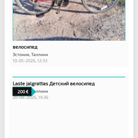
велосипед
Эстония,
Таллинн
10-05-2026, 12:33
Laste jalgrattas Детский велосипед
Эстония,
Таллинн
200
20-04-2026, 19:36