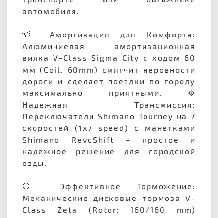
автомобиля.
💡 Амортизация для Комфорта:
Алюминиевая амортизационная
вилка V-Class Sigma City с ходом 60
мм (Coil, 60mm) смягчит неровности
дороги и сделает поездки по городу
максимально приятными. ⚙️
Надежная Трансмиссия:
Переключатели Shimano Tourney на 7
скоростей (1x7 speed) с манетками
Shimano RevoShift – простое и
надежное решение для городской
езды.
🛑 Эффективное Торможение:
Механические дисковые тормоза V-
Class Zeta (Rotor: 160/160 mm)