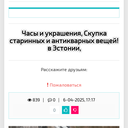
Часы и украшения, Скупка
старинных и антикварных вещей!
в Эстонии,
Расскажите друзьям:
Пожаловаться
839
0
6-04-2025, 17:17
0