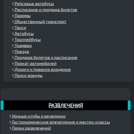
Рейсовые автобусы
Расписание и продажа билетов
Паромы
Общественный транспорт
Такси
Автобусы
Троллейбусы
Трамваи
Поезда
Продажа билетов и расписание
Прокат автомобилей
Дороги и правила вождения
Поиск аренды
РАЗВЛЕЧЕНИЯ
Ночные клубы и вечеринки
Гастрономические впечатления и мастер-классы
Парки развлечений