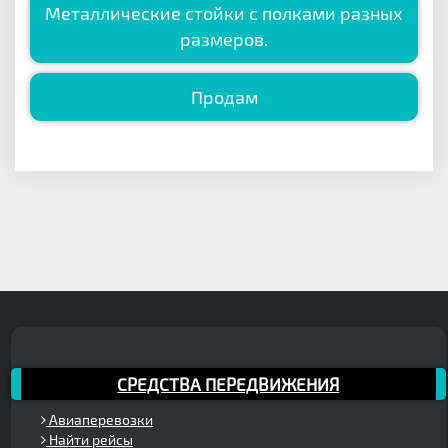
Металлические стойки с полками разных
размеров.
Продам
СРЕДСТВА ПЕРЕДВИЖЕНИЯ
Авиаперевозки
Найти рейсы