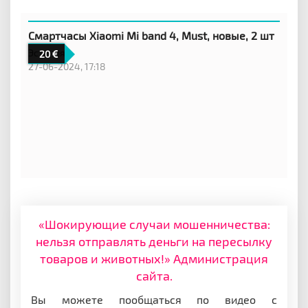
Смартчасы Xiaomi Mi band 4, Must, новые, 2 шт
Эстония,
20
27-06-2024, 17:18
«Шокирующие случаи мошенничества:
нельзя отправлять деньги на пересылку
товаров и животных!» Администрация
сайта.
Вы можете пообщаться по видео с