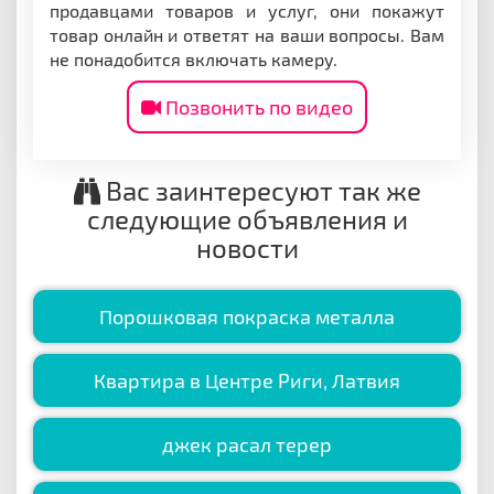
продавцами товаров и услуг, они покажут
товар онлайн и ответят на ваши вопросы. Вам
не понадобится включать камеру.
Позвонить по видео
Вас заинтересуют так же
следующие объявления и
новости
Порошковая покраска металла
Квартира в Центре Риги, Латвия
джек расал терер