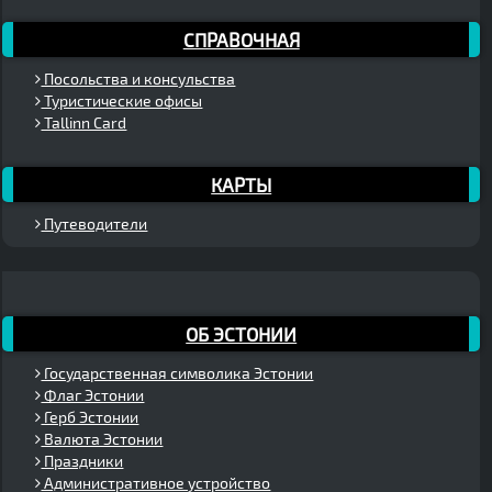
СПРАВОЧНАЯ
Посольства и консульства
Туристические офисы
Tallinn Card
КАРТЫ
Путеводители
ОБ ЭСТОНИИ
Государственная символика Эстонии
Флаг Эстонии
Герб Эстонии
Валюта Эстонии
Праздники
Административное устройство