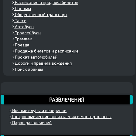
Расписание и продажа билетов
Паромы
Общественный транспорт
Такси
Автобусы
Троллейбусы
Трамваи
Поезда
Продажа билетов и расписание
Прокат автомобилей
Дороги и правила вождения
Поиск аренды
РАЗВЛЕЧЕНИЯ
Ночные клубы и вечеринки
Гастрономические впечатления и мастер-классы
Парки развлечений