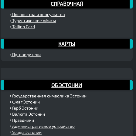
СПРАВОЧНАЯ
Посольства и консульства
Туристические офисы
Tallinn Card
КАРТЫ
Путеводители
ОБ ЭСТОНИИ
Государственная символика Эстонии
Флаг Эстонии
Герб Эстонии
Валюта Эстонии
Праздники
Административное устройство
Уезды Эстонии