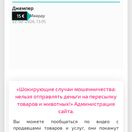
Джемпер
Эстония,
Маарду
15
22-02-2026, 13:05
«Шокирующие случаи мошенничества:
нельзя отправлять деньги на пересылку
товаров и животных!» Администрация
сайта.
Вы можете пообщаться по видео с
продавцами товаров и услуг, они покажут