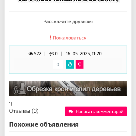
Расскажите друзьям:
Пожаловаться
522
0
16-05-2025, 11:20
0
"}
Отзывы (0)
Написать комментарий
Похожие объявления