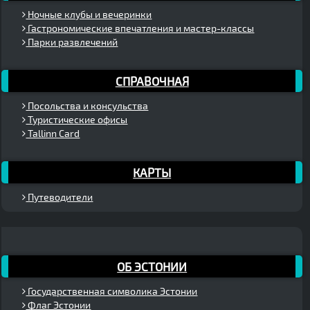
Ночные клубы и вечеринки
Гастрономические впечатления и мастер-классы
Парки развлечений
СПРАВОЧНАЯ
Посольства и консульства
Туристические офисы
Tallinn Card
КАРТЫ
Путеводители
ОБ ЭСТОНИИ
Государственная символика Эстонии
Флаг Эстонии