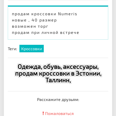
продам кроссовки Numeris
новые , 40 размер
возможен торг
продам при личной встрече
Теги:
Кроссовки
Одежда, обувь, аксессуары,
продам кроссовки в Эстонии,
Таллинн,
Расскажите друзьям:
Пожаловаться