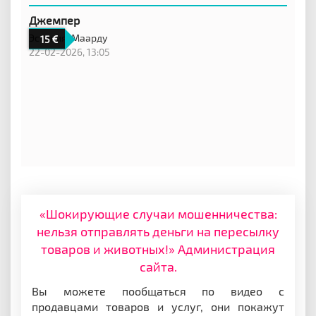
Джемпер
Эстония,
Маарду
15
22-02-2026, 13:05
«Шокирующие случаи мошенничества:
нельзя отправлять деньги на пересылку
товаров и животных!» Администрация
сайта.
Вы можете пообщаться по видео с
продавцами товаров и услуг, они покажут