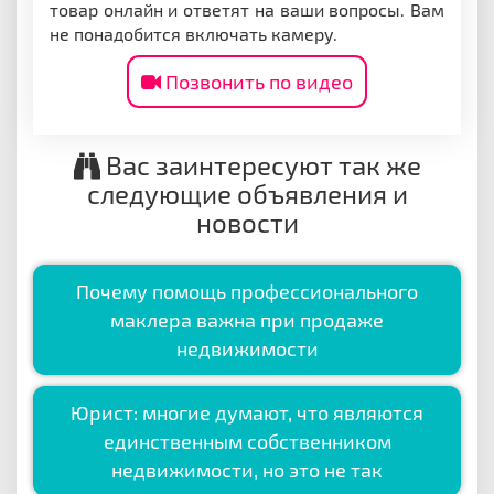
товар онлайн и ответят на ваши вопросы. Вам
не понадобится включать камеру.
Позвонить по видео
Вас заинтересуют так же
следующие объявления и
новости
Почему помощь профессионального
маклера важна при продаже
недвижимости
Юрист: многие думают, что являются
единственным собственником
недвижимости, но это не так