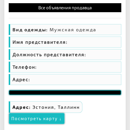
Все объявления продавца
Вид одежды:
Мужская одежда
Имя представителя:
Должность представителя:
Телефон:
Адрес:
Адрес:
Эстония, Таллинн
Посмотреть карту ↓