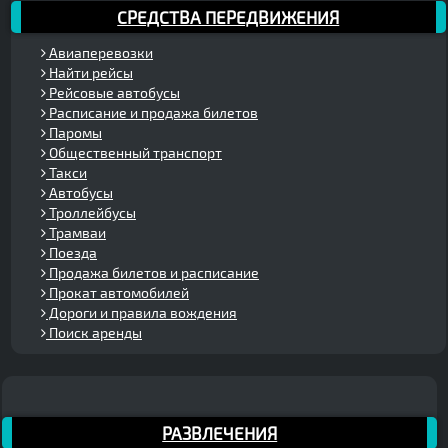
СРЕДСТВА ПЕРЕДВИЖЕНИЯ
Авиаперевозки
Найти рейсы
Рейсовые автобусы
Расписание и продажа билетов
Паромы
Общественный транспорт
Такси
Автобусы
Троллейбусы
Трамваи
Поезда
Продажа билетов и расписание
Прокат автомобилей
Дороги и правила вождения
Поиск аренды
РАЗВЛЕЧЕНИЯ