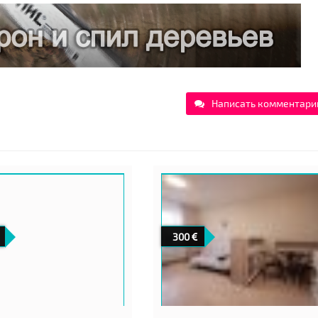
Написать комментари
300