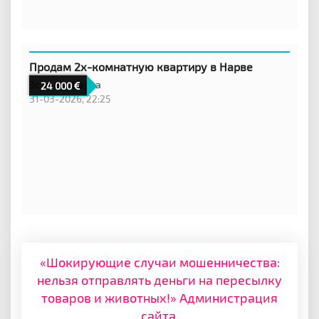
Продам 2х-комнатную квартиру в Нарве
Эстония,
Нарва
24 000
31-03-2026, 22:25
«Шокирующие случаи мошенничества:
нельзя отправлять деньги на пересылку
товаров и животных!» Администрация
сайта.