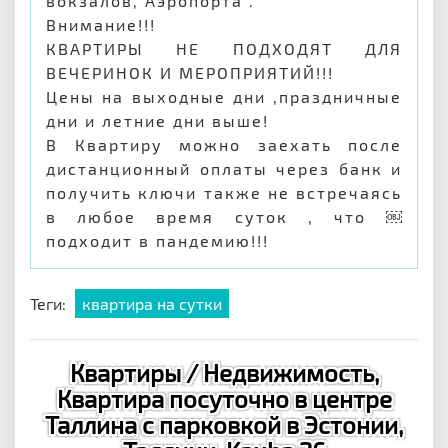
вокзалов, Аэропорта .
Внимание!!!
КВАРТИРЫ НЕ ПОДХОДЯТ ДЛЯ
ВЕЧЕРИНОК И МЕРОПРИЯТИЙ!!!
Цены на выходные дни ,праздничные
дни и летние дни выше!
В Квартиру можно заехать после
дистанционный оплаты через банк и
получить ключи также не встречаясь
в любое время суток , что ￼
подходит в пандемию!!!
Теги:
квартира на сутки
Квартиры / Недвижимость,
Квартира посуточно в центре
Таллина с парковкой в Эстонии,