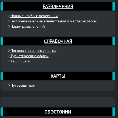
РАЗВЛЕЧЕНИЯ
Ночные клубы и вечеринки
Гастрономические впечатления и мастер-классы
Парки развлечений
СПРАВОЧНАЯ
Посольства и консульства
Туристические офисы
Tallinn Card
КАРТЫ
Путеводители
ОБ ЭСТОНИИ