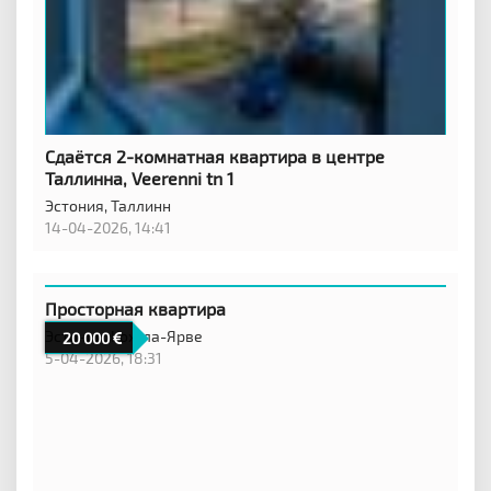
Сдаётся 2-комнатная квартира в центре
Таллинна, Veerenni tn 1
Эстония,
Таллинн
14-04-2026, 14:41
Просторная квартира
Эстония,
Кохтла-Ярве
20 000
5-04-2026, 18:31