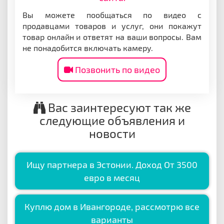
Вы можете пообщаться по видео с
продавцами товаров и услуг, они покажут
товар онлайн и ответят на ваши вопросы. Вам
не понадобится включать камеру.
Позвонить по видео
Вас заинтересуют так же
следующие объявления и
новости
Ищу партнера в Эстонии. Доход От 3500
евро в месяц
Куплю дом в Ивангороде, рассмотрю все
варианты