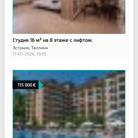
Студия 16 м² на 8 этаже с лифтом.
Эстония,
Таллинн
11-07-2026, 19:05
115 000