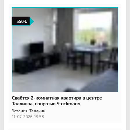
550
Сдаётся 2-комнатная квартира в центре
Таллинна, напротив Stockmann
Эстония,
Таллинн
11-07-2026, 19:58