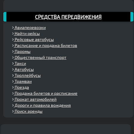
СРЕДСТВА ПЕРЕДВИЖЕНИЯ
Авиаперевозки
Найти рейсы
Рейсовые автобусы
Расписание и продажа билетов
Паромы
Общественный транспорт
Такси
Автобусы
Троллейбусы
Трамваи
Поезда
Продажа билетов и расписание
Прокат автомобилей
Дороги и правила вождения
Поиск аренды