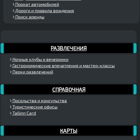
Прокат автомобилей
Дороги и правила вождения
Поиск аренды
РАЗВЛЕЧЕНИЯ
Ночные клубы и вечеринки
Гастрономические впечатления и мастер-классы
Парки развлечений
СПРАВОЧНАЯ
Посольства и консульства
Туристические офисы
Tallinn Card
КАРТЫ