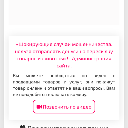
«Шокирующие случаи мошенничества:
нельзя отправлять деньги на пересылку
товаров и животных!» Администрация
сайта.
Вы можете пообщаться по видео с
продавцами товаров и услуг, они покажут
товар онлайн и ответят на ваши вопросы. Вам
не понадобится включать камеру.
Позвонить по видео