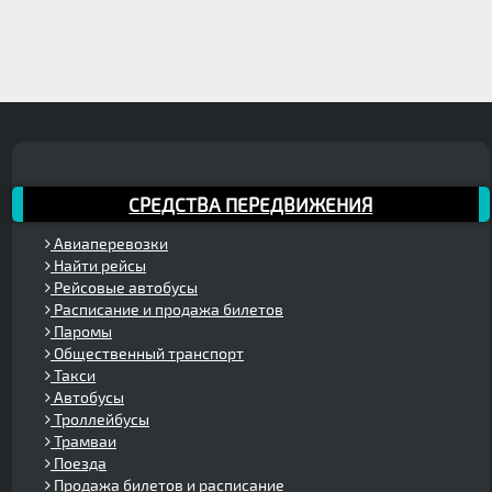
СРЕДСТВА ПЕРЕДВИЖЕНИЯ
Авиаперевозки
Найти рейсы
Рейсовые автобусы
Расписание и продажа билетов
Паромы
Общественный транспорт
Такси
Автобусы
Троллейбусы
Трамваи
Поезда
Продажа билетов и расписание