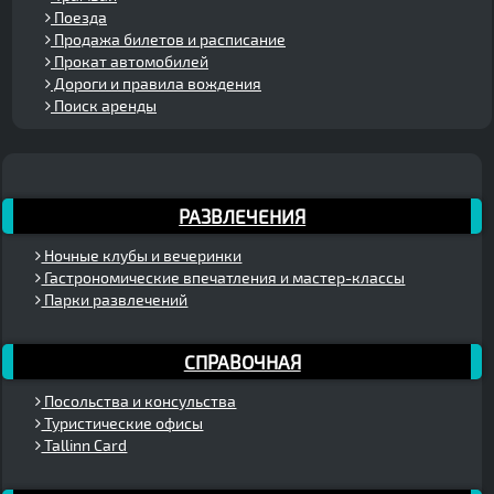
Поезда
Продажа билетов и расписание
Прокат автомобилей
Дороги и правила вождения
Поиск аренды
РАЗВЛЕЧЕНИЯ
Ночные клубы и вечеринки
Гастрономические впечатления и мастер-классы
Парки развлечений
СПРАВОЧНАЯ
Посольства и консульства
Туристические офисы
Tallinn Card