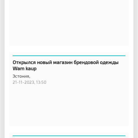
Открылся новый магазин брендовой одежды
Wam kaup
Эстония,
21-11-2023, 13:50