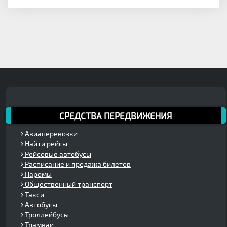
СРЕДСТВА ПЕРЕДВИЖЕНИЯ
Авиаперевозки
Найти рейсы
Рейсовые автобусы
Расписание и продажа билетов
Паромы
Общественный транспорт
Такси
Автобусы
Троллейбусы
Трамваи