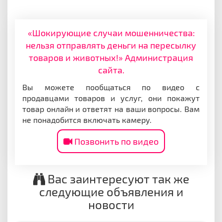
«Шокирующие случаи мошенничества:
нельзя отправлять деньги на пересылку
товаров и животных!» Администрация
сайта.
Вы можете пообщаться по видео с
продавцами товаров и услуг, они покажут
товар онлайн и ответят на ваши вопросы. Вам
не понадобится включать камеру.
Позвонить по видео
Вас заинтересуют так же
следующие объявления и
новости