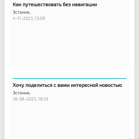
Как путешествовать без навигации
Эстония,
4-11-2023, 13:09
Хочу поделиться с вами интересной новостью
Эстония,
18-08-2023, 18:19