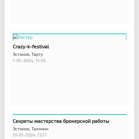
Crazy-k-festival
Эстония,
Тарту
1-05-2024, 15:50
Секреты мастерства брокерской работы
Эстония,
Таллинн
19-01-2024, 13:17