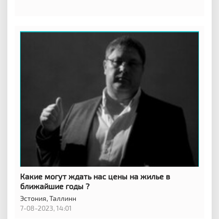
Какие могут ждать нас цены на жилье в
ближайшие годы ?
Эстония,
Таллинн
7-08-2023, 14:01