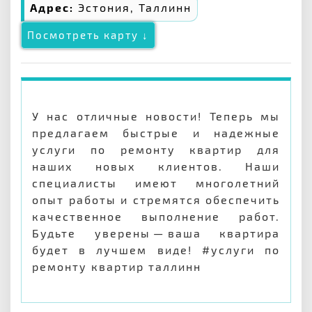
Адрес:
Эстония, Таллинн
Посмотреть карту ↓
У нас отличные новости! Теперь мы
предлагаем быстрые и надежные
услуги по ремонту квартир для
наших новых клиентов. Наши
специалисты имеют многолетний
опыт работы и стремятся обеспечить
качественное выполнение работ.
Будьте уверены — ваша квартира
будет в лучшем виде! #услуги по
ремонту квартир таллинн