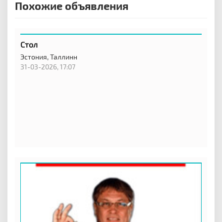
Похожие объявления
Стол
Эстония,
Таллинн
31-03-2026, 17:07