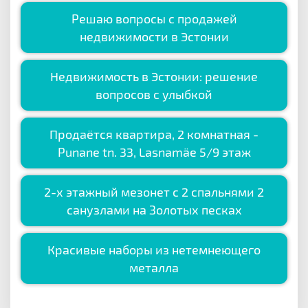
Решаю вопросы с продажей
недвижимости в Эстонии
Недвижимость в Эстонии: решение
вопросов с улыбкой
Продаётся квартира, 2 комнатная -
Punane tn. 33, Lasnamäe 5/9 этаж
2-х этажный мезонет с 2 спальнями 2
санузлами на Золотых песках
Красивые наборы из нетемнеющего
металла