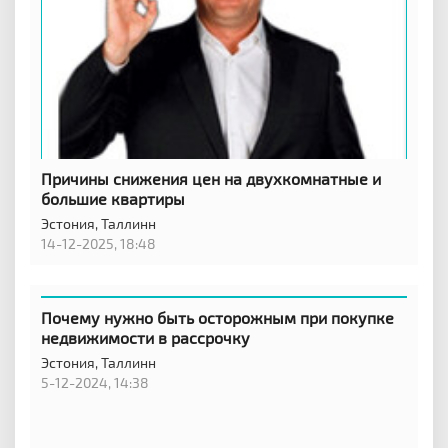
Причины снижения цен на двухкомнатные и
большие квартиры
Эстония,
Таллинн
14-12-2025, 18:48
Почему нужно быть осторожным при покупке
недвижимости в рассрочку
Эстония,
Таллинн
5-12-2024, 14:38