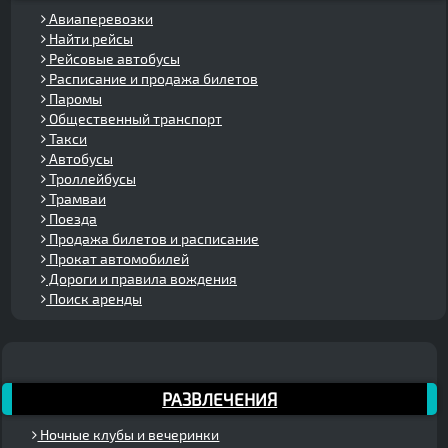
Авиаперевозки
Найти рейсы
Рейсовые автобусы
Расписание и продажа билетов
Паромы
Общественный транспорт
Такси
Автобусы
Троллейбусы
Трамваи
Поезда
Продажа билетов и расписание
Прокат автомобилей
Дороги и правила вождения
Поиск аренды
РАЗВЛЕЧЕНИЯ
Ночные клубы и вечеринки