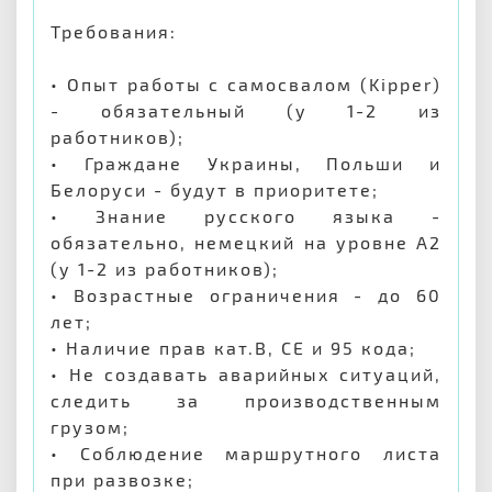
Требования:
• Опыт работы с самосвалом (Kipper)
- обязательный (у 1-2 из
работников);
• Граждане Украины, Польши и
Белоруси - будут в приоритете;
• Знание русского языка -
обязательно, немецкий на уровне А2
(у 1-2 из работников);
• Возрастные ограничения - до 60
лет;
• Наличие прав кат.В, СЕ и 95 кода;
• Не создавать аварийных ситуаций,
следить за производственным
грузом;
• Соблюдение маршрутного листа
при развозке;