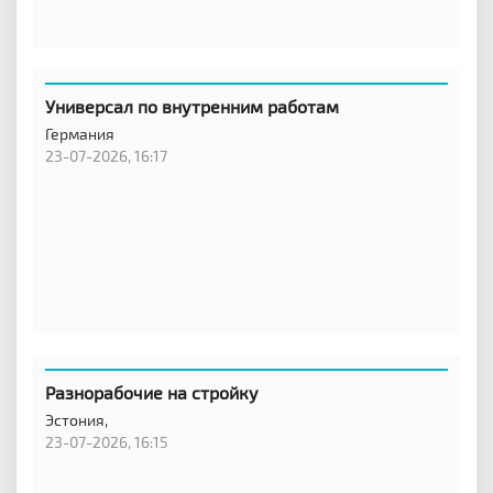
Универсал по внутренним работам
Германия
23-07-2026, 16:17
Разнорабочие на стройку
Эстония,
23-07-2026, 16:15