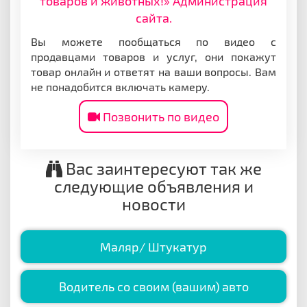
товаров и животных!» Администрация
сайта.
Вы можете пообщаться по видео с
продавцами товаров и услуг, они покажут
товар онлайн и ответят на ваши вопросы. Вам
не понадобится включать камеру.
Позвонить по видео
Вас заинтересуют так же
следующие объявления и
новости
Маляр/ Штукатур
Водитель со своим (вашим) авто