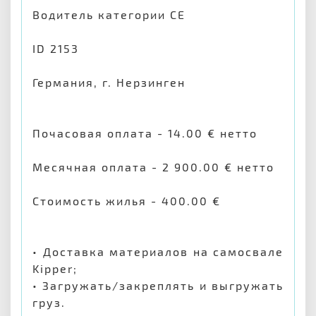
Водитель категории СЕ
ID 2153
Германия, г. Нерзинген
Почасовая оплата - 14.00 € нетто
Месячная оплата - 2 900.00 € нетто
Стоимость жилья - 400.00 €
• Доставка материалов на самосвале
Kipper;
• Загружать/закреплять и выгружать
груз.