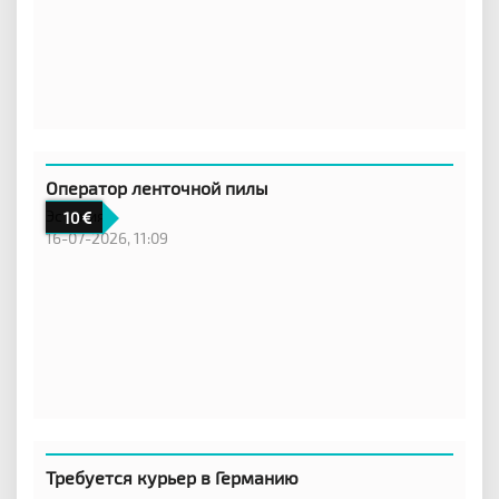
Оператор ленточной пилы
Эстония
10
16-07-2026, 11:09
Требуется курьер в Германию