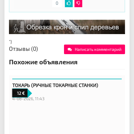
0
"}
Отзывы (0)
Написать комментарий
Похожие объявления
ТОКАРЬ (РУЧНЫЕ ТОКАРНЫЕ СТАНКИ)
Эстония
12
4-08-2026, 11:43