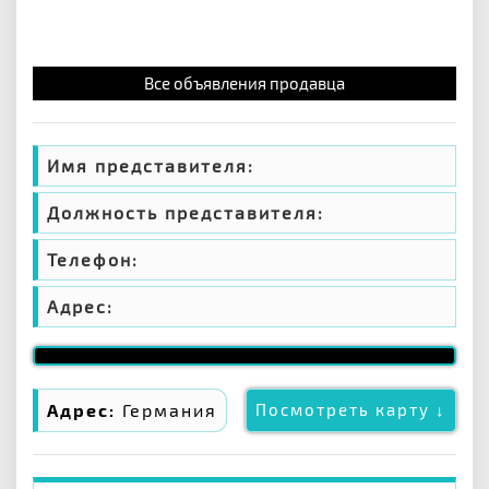
Все объявления продавца
Имя представителя:
Должность представителя:
Телефон:
Адрес:
Адрес:
Германия
Посмотреть карту ↓