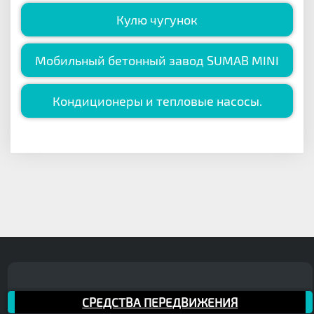
Кулю чугунок
Мобильный бетонный завод SUMAB MINI
Кондиционеры и тепловые насосы.
СРЕДСТВА ПЕРЕДВИЖЕНИЯ