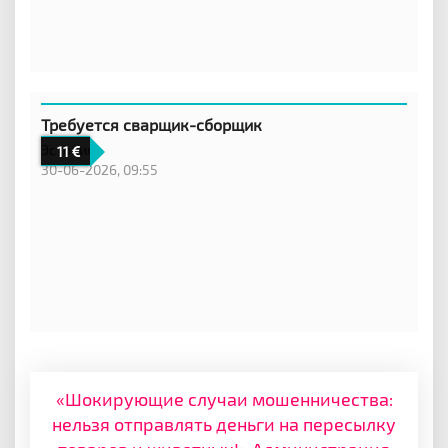
Требуется сварщик-сборщик
Эстония
11
30-06-2026, 09:55
«Шокирующие случаи мошенничества:
нельзя отправлять деньги на пересылку