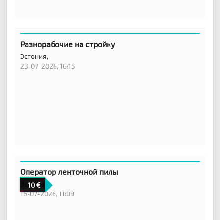
Разнорабочие на стройку
Эстония,
23-07-2026, 16:15
Оператор ленточной пилы
Эстония
10
16-07-2026, 11:09