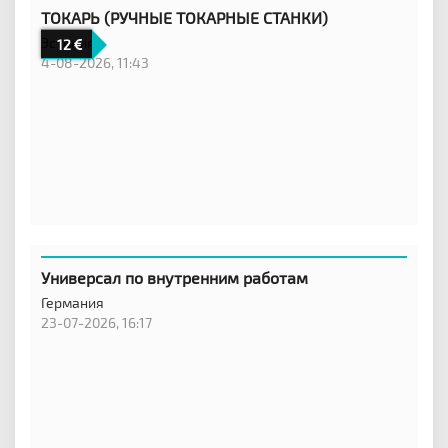
ТОКАРЬ (РУЧНЫЕ ТОКАРНЫЕ СТАНКИ)
Эстония
12
4-08-2026, 11:43
Универсал по внутренним работам
Германия
23-07-2026, 16:17