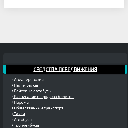
СРЕДСТВА ПЕРЕДВИЖЕНИЯ
Авиаперевозки
Найти рейсы
Рейсовые автобусы
Расписание и продажа билетов
Паромы
Общественный транспорт
Такси
Автобусы
Троллейбусы