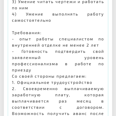
3) Умение читать чертежи и работать
по ним
4) Умение выполнять работу
самостоятельно
Требования:
- опыт работы специалистом по
внутренней отделке не менее 2 лет
- Готовность подтвердить свой
заявленный уровень
профессионализма в работе по
приезду
Со своей стороны предлагаем:
1. Официальное трудоустройство
2. Своевременно выплачиваемую
заработную плату, которая
выплачивается раз месяц в
соответствии с договором.
Возможность получить аванс после