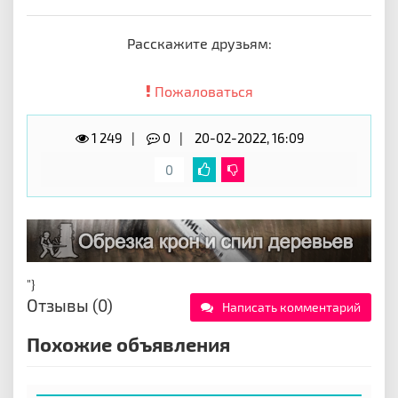
Расскажите друзьям:
Пожаловаться
1 249
0
20-02-2022, 16:09
0
"}
Отзывы (0)
Написать комментарий
Похожие объявления