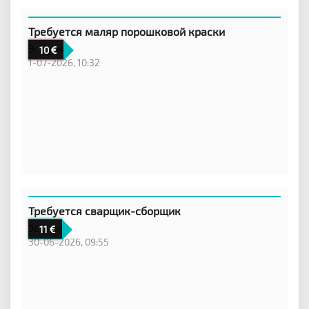
Требуется маляр порошковой краски
Эстония
10
1-07-2026, 10:32
Требуется сварщик-сборщик
Эстония
11
30-06-2026, 09:55