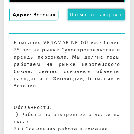
Адрес:
Эстония
Посмотреть карту ↓
Компания VEGAMARINE OÜ уже более
25 лет на рынке Судостроительства и
аренды персонала. Мы долгие годы
работаем на рынке Европейского
Союза. Сейчас основные объекты
находятся в Финляндии, Германии и
Эстонии
Обязанности:
1) Работы по внутренней отделке на
судах
2) ) Слаженная работа в команде