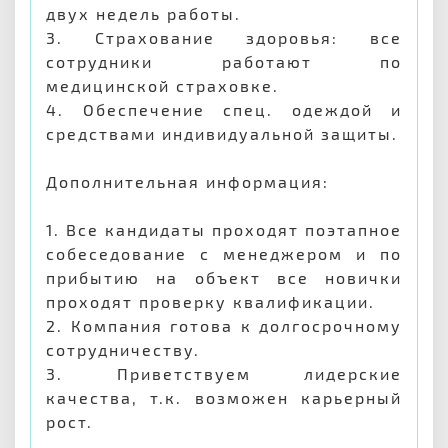
двух недель работы.
3. Страхование здоровья: все
сотрудники работают по
медицинской страховке.
4. Обеспечение спец. одеждой и
средствами индивидуальной защиты.
Дополнительная информация:
1. Все кандидаты проходят поэтапное
собеседование с менеджером и по
прибытию на объект все новички
проходят проверку квалификации.
2. Компания готова к долгосрочному
сотрудничеству.
3. Приветствуем лидерские
качества, т.к. возможен карьерный
рост.