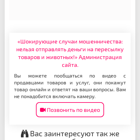
«Шокирующие случаи мошенничества:
нельзя отправлять деньги на пересылку
товаров и животных!» Администрация
сайта.
Вы можете пообщаться по видео с
продавцами товаров и услуг, они покажут
товар онлайн и ответят на ваши вопросы. Вам
не понадобится включать камеру.
Позвонить по видео
Вас заинтересуют так же