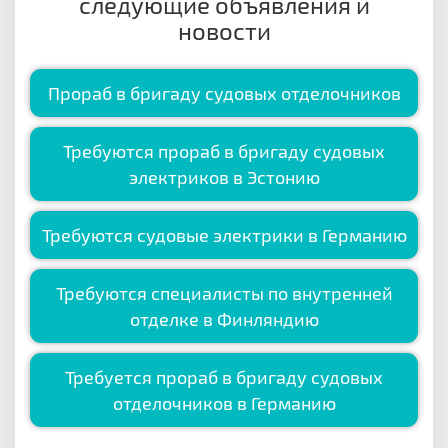
следующие объявления и
новости
Прораб в бригаду судовых отделочников
Требуются прораб в бригаду судовых
электриков в Эстонию
Требуются судовые электрики в Германию
Требуются специалисты по внутренней
отделке в Финляндию
Требуется прораб в бригаду судовых
отделочников в Германию