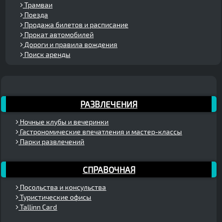
Трамваи
Поезда
Продажа билетов и расписание
Прокат автомобилей
Дороги и правила вождения
Поиск аренды
РАЗВЛЕЧЕНИЯ
Ночные клубы и вечеринки
Гастрономические впечатления и мастер-классы
Парки развлечений
СПРАВОЧНАЯ
Посольства и консульства
Туристические офисы
Tallinn Card