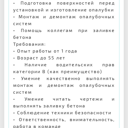
• Подготовка поверхностей перед
установкой и изготовление опалубки
• Монтаж и демонтаж опалубочных
систем
• Помощь коллегам при заливке
бетона
Требования:
• Опыт работы от 1 года
• Возраст до 55 лет
• Наличие водительских прав
категории B (как преимущество)
• Умение качественно выполнять
монтаж и демонтаж опалубочных
систем
• Умение читать чертежи и
выполнять заливку бетона
• Соблюдение техники безопасности
• Ответственность, внимательность,
работа в команде