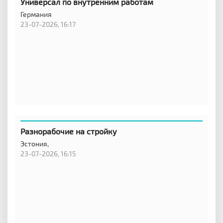
Универсал по внутренним работам
Германия
23-07-2026, 16:17
Разнорабочие на стройку
Эстония,
23-07-2026, 16:15