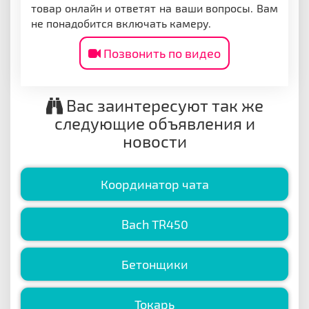
товар онлайн и ответят на ваши вопросы. Вам
не понадобится включать камеру.
Позвонить по видео
Вас заинтересуют так же
следующие объявления и
новости
Координатор чата
Bach TR450
Бетонщики
Токарь