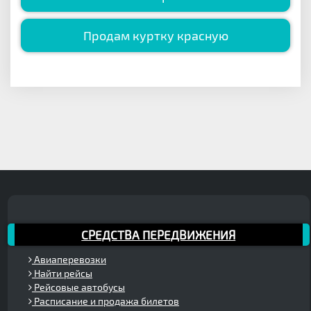
Продам куртку красную
СРЕДСТВА ПЕРЕДВИЖЕНИЯ
Авиаперевозки
Найти рейсы
Рейсовые автобусы
Расписание и продажа билетов