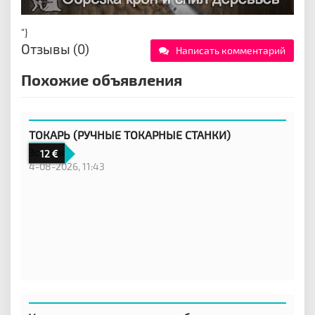
"}
Отзывы (0)
Написать комментарий
Похожие объявления
ТОКАРЬ (РУЧНЫЕ ТОКАРНЫЕ СТАНКИ)
Эстония
12
4-08-2026, 11:43