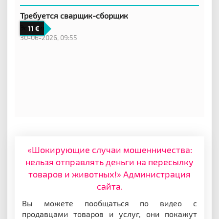
Требуется сварщик-сборщик
Эстония
11
30-06-2026, 09:55
«Шокирующие случаи мошенничества:
нельзя отправлять деньги на пересылку
товаров и животных!» Администрация
сайта.
Вы можете пообщаться по видео с
продавцами товаров и услуг, они покажут