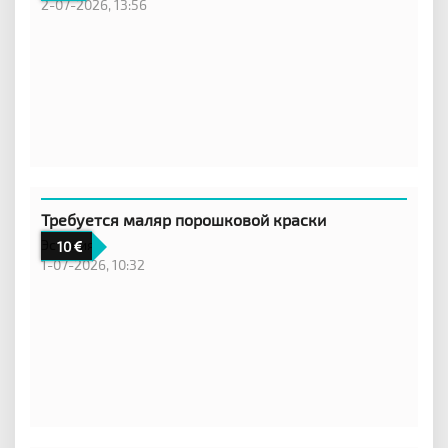
2-07-2026, 13:56
Требуется маляр порошковой краски
Эстония
10
1-07-2026, 10:32