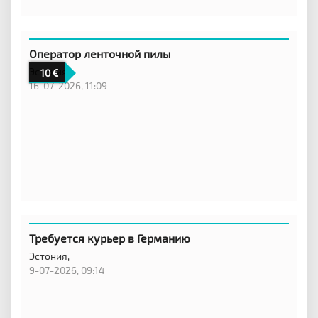
Оператор ленточной пилы
Эстония
10
16-07-2026, 11:09
Требуется курьер в Германию
Эстония,
9-07-2026, 09:14