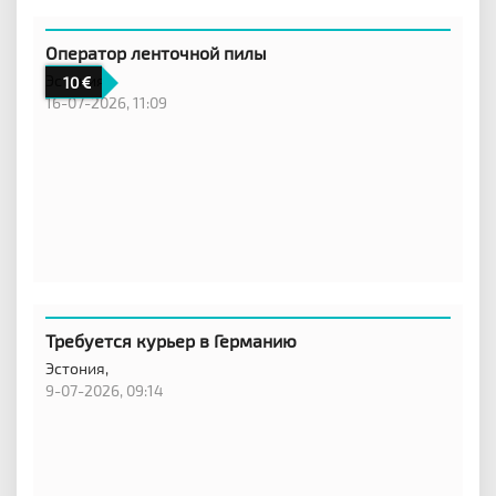
Оператор ленточной пилы
Эстония
10
16-07-2026, 11:09
Требуется курьер в Германию
Эстония,
9-07-2026, 09:14