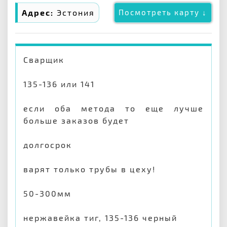
Адрес:
Эстония
Посмотреть карту ↓
Сварщик
135-136 или 141
если оба метода то еще лучше
больше заказов будет
долгосрок
варят только трубы в цеху!
50-300мм
нержавейка тиг, 135-136 черный