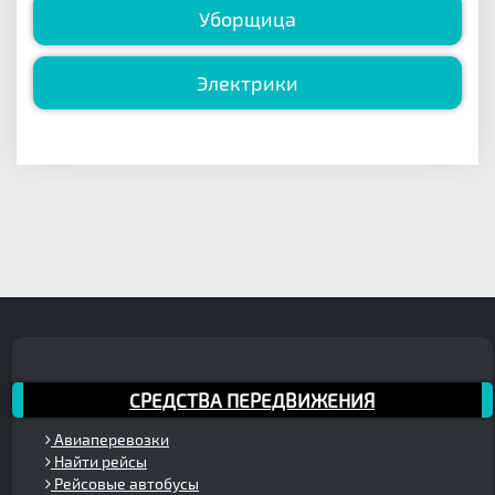
Уборщица
Электрики
СРЕДСТВА ПЕРЕДВИЖЕНИЯ
Авиаперевозки
Найти рейсы
Рейсовые автобусы