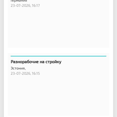
Германия
23-07-2026, 16:17
Разнорабочие на стройку
Эстония,
23-07-2026, 16:15