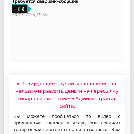
Требуется сварщик-сборщик
Эстония
11
30-06-2026, 09:55
«Шокирующие случаи мошенничества:
нельзя отправлять деньги на пересылку
товаров и животных!» Администрация
сайта.
Вы можете пообщаться по видео с
продавцами товаров и услуг, они покажут
товар онлайн и ответят на ваши вопросы. Вам