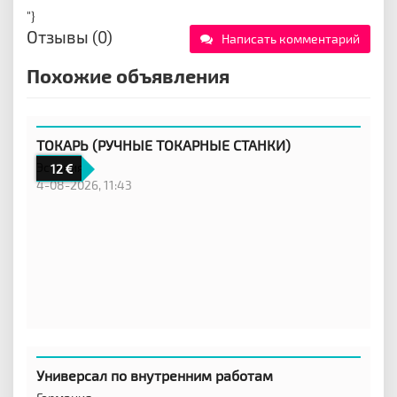
"}
Отзывы (0)
Написать комментарий
Похожие объявления
ТОКАРЬ (РУЧНЫЕ ТОКАРНЫЕ СТАНКИ)
Эстония
12
4-08-2026, 11:43
Универсал по внутренним работам