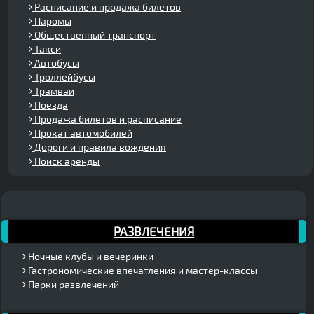
Расписание и продажа билетов
Паромы
Общественный транспорт
Такси
Автобусы
Троллейбусы
Трамваи
Поезда
Продажа билетов и расписание
Прокат автомобилей
Дороги и правила вождения
Поиск аренды
РАЗВЛЕЧЕНИЯ
Ночные клубы и вечеринки
Гастрономические впечатления и мастер-классы
Парки развлечений