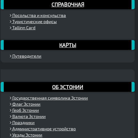
СПРАВОЧНАЯ
Посольства и консульства
Туристические офисы
Tallinn Card
КАРТЫ
Путеводители
ОБ ЭСТОНИИ
Государственная символика Эстонии
Флаг Эстонии
Герб Эстонии
Валюта Эстонии
Праздники
Административное устройство
Уезды Эстонии