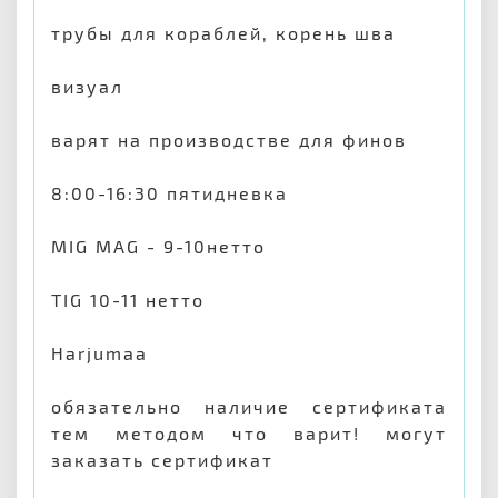
трубы для кораблей, корень шва
визуал
варят на производстве для финов
8:00-16:30 пятидневка
MIG MAG - 9-10нетто
TIG 10-11 нетто
Harjumaa
обязательно наличие сертификата
тем методом что варит! могут
заказать сертификат