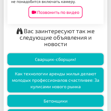
не понадобится включать камеру.
Позвонить по видео
Вас заинтересуют так же
следующие объявления и
новости
Сварщик-сборщик!
Как технологии аренды жилья делают
молодых профессионалов счастливее: За
кулисами нового рынка
Бетонщики