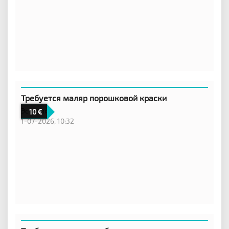
Требуется маляр порошковой краски
Эстония
10
1-07-2026, 10:32