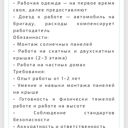
• Рабочая одежда — на первое время
своя, далее предоставляют
• Доезд к работе — автомобиль на
бригаду, расходы компенсирует
работодатель
Обязанности:
• Монтаж солнечных панелей
• Работа на скатных и двухскатных
крышах (2–3 этажа)
• Работа на частных домах
Требования:
• Опыт работы от 1–2 лет
• Умение и навыки монтажа панелей
на крыше
• Готовность к физически тяжелой
работе и работе на высоте
• Соблюдение стандартов
безопасности
• Аккуратность и ответственность