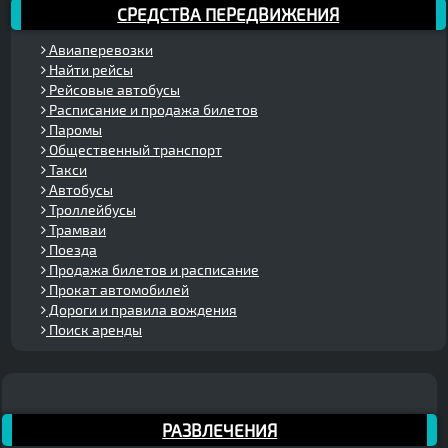
СРЕДСТВА ПЕРЕДВИЖЕНИЯ
Авиаперевозки
Найти рейсы
Рейсовые автобусы
Расписание и продажа билетов
Паромы
Общественный транспорт
Такси
Автобусы
Троллейбусы
Трамваи
Поезда
Продажа билетов и расписание
Прокат автомобилей
Дороги и правила вождения
Поиск аренды
РАЗВЛЕЧЕНИЯ