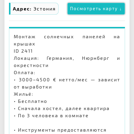
Адрес:
Эстония
Посмотреть карту ↓
Монтаж солнечных панелей на
крышах
ID 2411
Локация: Германия, Нюрнберг и
окрестности
Оплата:
• 3000–4500 € нетто/мес — зависит
от выработки
Жильё:
• Бесплатно
• Сначала хостел, далее квартира
• По 3 человека в комнате
• Инструменты предоставляются