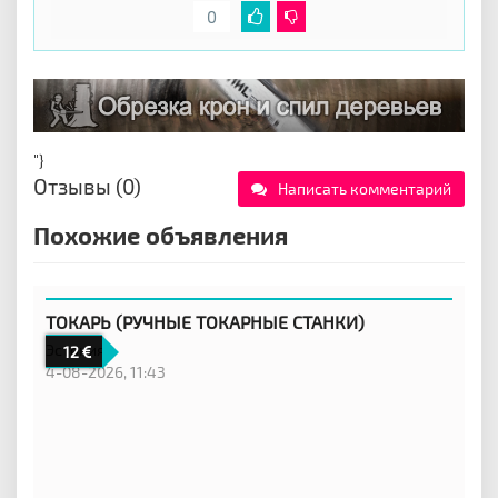
0
"}
Отзывы (0)
Написать комментарий
Похожие объявления
ТОКАРЬ (РУЧНЫЕ ТОКАРНЫЕ СТАНКИ)
Эстония
12
4-08-2026, 11:43