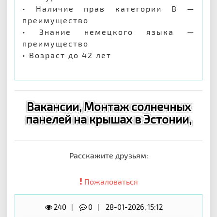
• Наличие прав категории B —
преимущество
• Знание немецкого языка —
преимущество
• Возраст до 42 лет
Вакансии, Монтаж солнечных
панелей на крышах в Эстонии,
Расскажите друзьям:
Пожаловаться
240
0
28-01-2026, 15:12