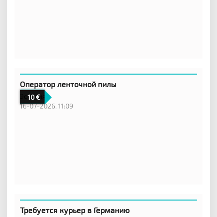
Оператор ленточной пилы
Эстония
10
16-07-2026, 11:09
Требуется курьер в Германию