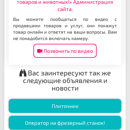
товаров и животных!» Администрация
сайта.
Вы можете пообщаться по видео с
продавцами товаров и услуг, они покажут
товар онлайн и ответят на ваши вопросы. Вам
не понадобится включать камеру.
Позвонить по видео
Вас заинтересуют так же
следующие объявления и
новости
Плиточник
Оператор на фрезерный станок!