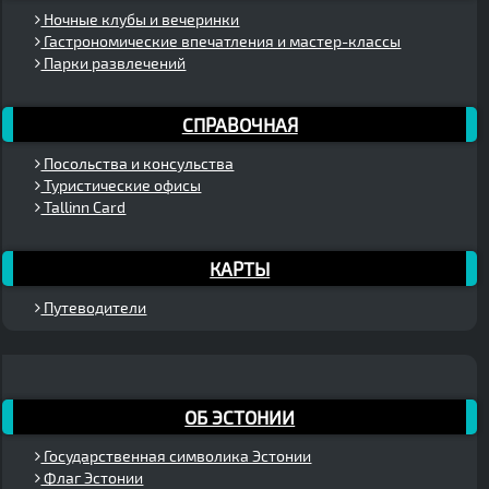
Ночные клубы и вечеринки
Гастрономические впечатления и мастер-классы
Парки развлечений
СПРАВОЧНАЯ
Посольства и консульства
Туристические офисы
Tallinn Card
КАРТЫ
Путеводители
ОБ ЭСТОНИИ
Государственная символика Эстонии
Флаг Эстонии