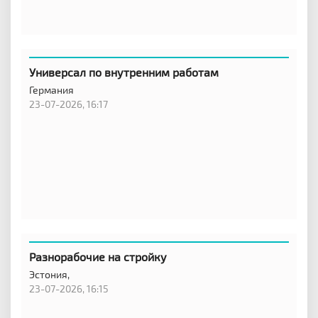
Универсал по внутренним работам
Германия
23-07-2026, 16:17
Разнорабочие на стройку
Эстония,
23-07-2026, 16:15