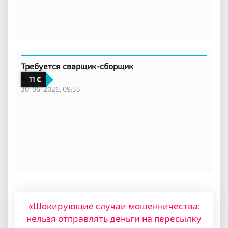
Требуется сварщик-сборщик
Эстония
11
30-06-2026, 09:55
«Шокирующие случаи мошенничества:
нельзя отправлять деньги на пересылку