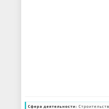
Сфера деятельности:
Строительст