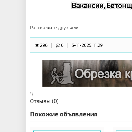
Вакансии, Бетонщи
Расскажите друзьям:
296
0
5-11-2025, 11:29
"}
Отзывы (0)
Похожие объявления