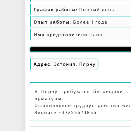
График работы:
Полный день
Опыт работы:
Более 1 года
Имя представителя:
Jana
Адрес:
Эстония, Пярну
В Пярну требуются бетонщики с 
арматуры.
Официальное трудоустройство жил
Звоните +37255673855