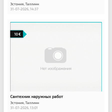
Эстония,
Таллинн
31-07-2026, 14:37
10
Сантехник наружных работ
Эстония,
Таллинн
31-07-2026, 13:01