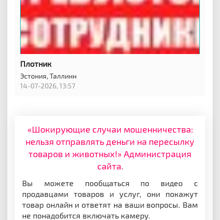
Плотник
Эстония,
Таллинн
14-07-2026, 13:57
«Шокирующие случаи мошенничества:
нельзя отправлять деньги на пересылку
товаров и животных!» Администрация
сайта.
Вы можете пообщаться по видео с
продавцами товаров и услуг, они покажут
товар онлайн и ответят на ваши вопросы. Вам
не понадобится включать камеру.