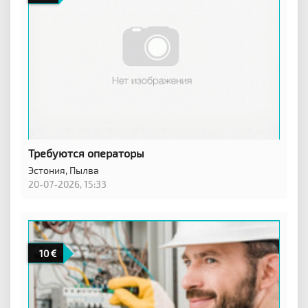
Требуются операторы
Эстония,
Пылва
20-07-2026, 15:33
10