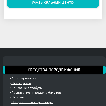
Музыкальный центр
СРЕДСТВА ПЕРЕДВИЖЕНИЯ
Авиаперевозки
Найти рейсы
Рейсовые автобусы
Расписание и продажа билетов
Паромы
Общественный транспорт