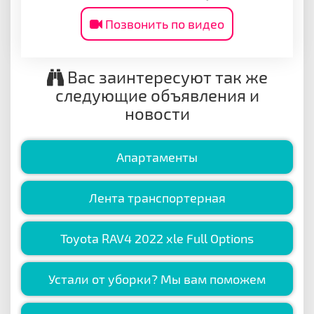
Позвонить по видео
Вас заинтересуют так же
следующие объявления и
новости
Апартаменты
Лента транспортерная
Toyota RAV4 2022 xle Full Options
Устали от уборки? Мы вам поможем