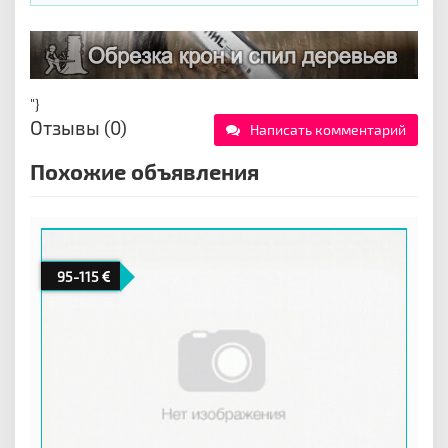
"}
Отзывы (0)
Написать комментарий
Похожие объявления
95-115