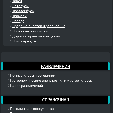
Такси
Автобусы
Троллейбусы
Трамваи
Поезда
Продажа билетов и расписание
Прокат автомобилей
Дороги и правила вождения
Поиск аренды
РАЗВЛЕЧЕНИЯ
Ночные клубы и вечеринки
Гастрономические впечатления и мастер-классы
Парки развлечений
СПРАВОЧНАЯ
Посольства и консульства