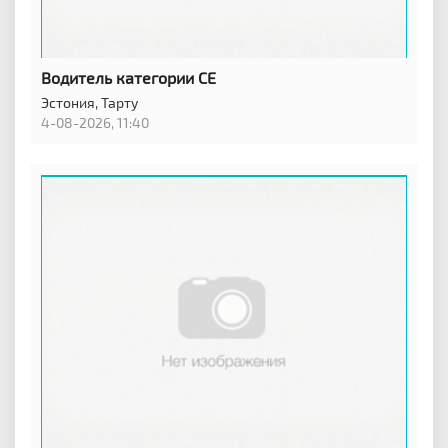
Водитель категории CE
Эстония,
Тарту
4-08-2026, 11:40