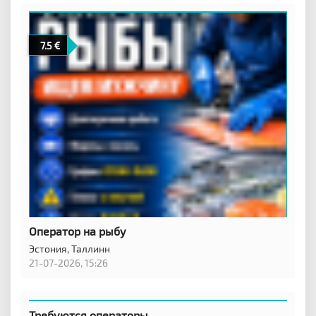
7.5
Оператор на рыбу
Эстония,
Таллинн
21-07-2026, 15:26
Требуются операторы