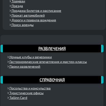
Трамваи
Поезда
Продажа билетов и расписание
Прокат автомобилей
Дороги и правила вождения
Поиск аренды
РАЗВЛЕЧЕНИЯ
Ночные клубы и вечеринки
Гастрономические впечатления и мастер-классы
Парки развлечений
СПРАВОЧНАЯ
Посольства и консульства
Туристические офисы
Tallinn Card