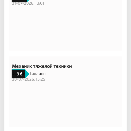
31-07-2026, 13:01
Механик тяжелой техники
Эстония,
Таллинн
9
30-07-2026, 15:25