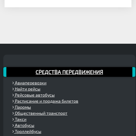
СРЕДСТВА ПЕРЕДВИЖЕНИЯ
Авиаперевозки
Найти рейсы
Рейсовые автобусы
Расписание и продажа билетов
Паромы
Общественный транспорт
Такси
Автобусы
Троллейбусы