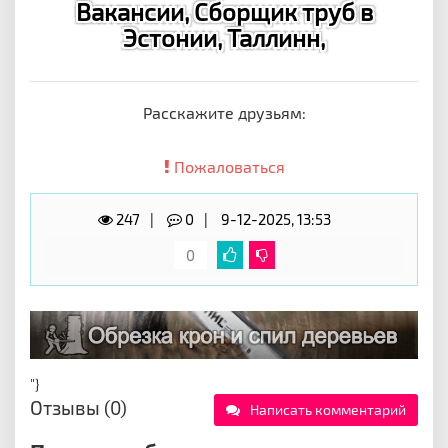
Вакансии, Сборщик труб в
Эстонии, Таллинн,
Расскажите друзьям:
Пожаловаться
247
0
9-12-2025, 13:53
0
"}
Отзывы (0)
Написать комментарий