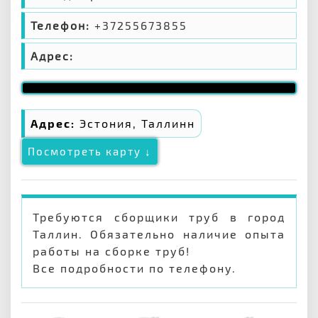
Телефон:
+37255673855
Адрес:
Адрес:
Эстония, Таллинн
Посмотреть карту ↓
Требуются сборщики труб в город
Таллин. Обязательно наличие опыта
работы на сборке труб!
Все подробности по телефону.