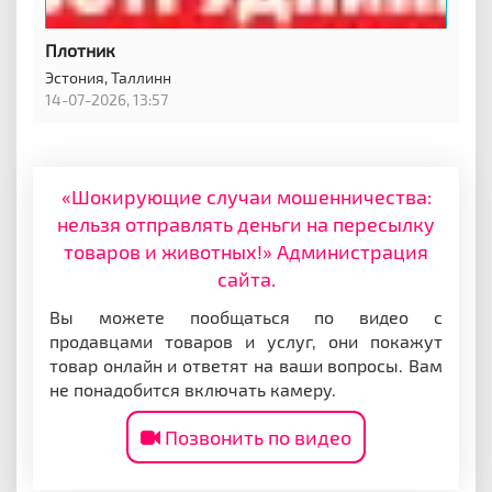
Плотник
Эстония,
Таллинн
14-07-2026, 13:57
«Шокирующие случаи мошенничества:
нельзя отправлять деньги на пересылку
товаров и животных!» Администрация
сайта.
Вы можете пообщаться по видео с
продавцами товаров и услуг, они покажут
товар онлайн и ответят на ваши вопросы. Вам
не понадобится включать камеру.
Позвонить по видео