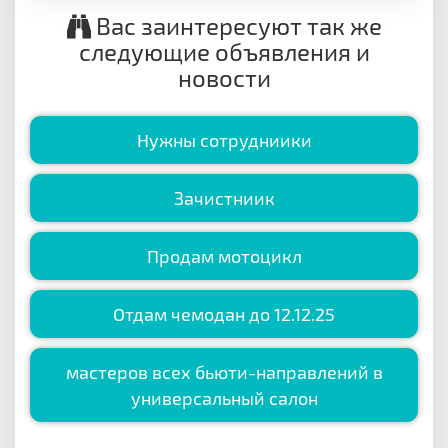
Вас заинтересуют так же
следующие объявления и
новости
Нужны сотрудниики
Зачистниик
Продам мотоцикл
Отдам чемодан до 12.12.25
мастеров всех бьюти-направлений в
универсальный салон