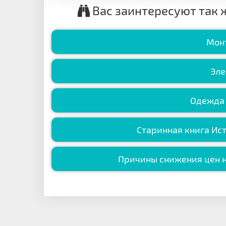
Вас заинтересуют так 
Мон
Эле
Одежда 
Старинная книга Ис
Причины снижения цен 