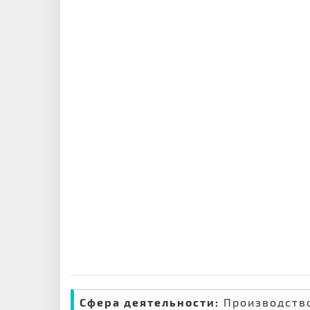
Сфера деятельности:
Производств