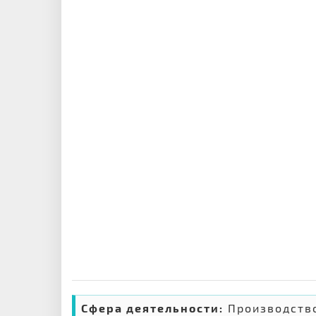
Сфера деятельности:
Производств