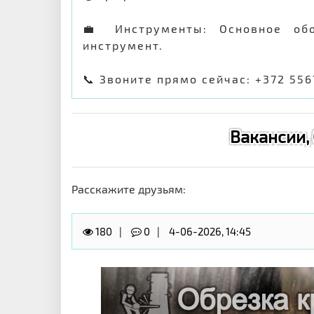
💼 Инструменты: Основное об
инструмент.
📞 Звоните прямо сейчас: +372 55
Вакансии,
Расскажите друзьям:
180
0
4-06-2026, 14:45