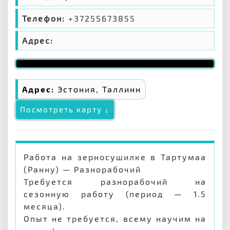
Телефон:
+37255673855
Адрес:
Адрес:
Эстония, Таллинн
Посмотреть карту ↓
Работа на зерносушилке в Тартумаа
(Ранну) — Разнорабочий
Требуется разнорабочий на
сезонную работу (период — 1.5
месяца).
Опыт не требуется, всему научим на