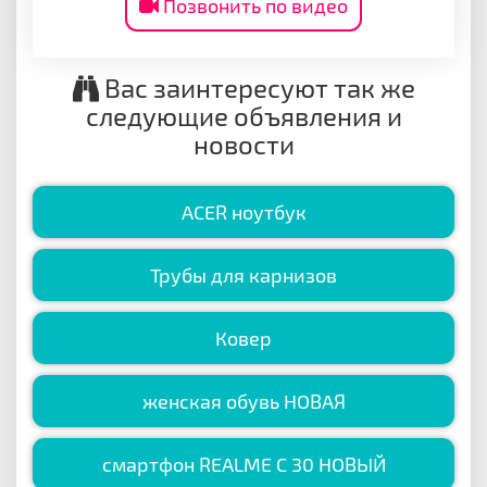
Позвонить по видео
Вас заинтересуют так же
следующие объявления и
новости
ACER ноутбук
Трубы для карнизов
Ковер
женская обувь НОВАЯ
смартфон REALME C 30 НОВЫЙ