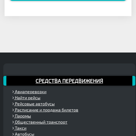
СРЕДСТВА ПЕРЕДВИЖЕНИЯ
Авиаперевозки
Найти рейсы
Рейсовые автобусы
Расписание и продажа билетов
Паромы
Общественный транспорт
Такси
Автобусы