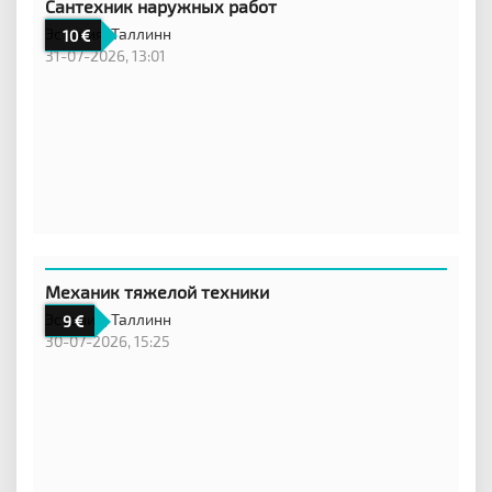
Сантехник наружных работ
Эстония,
Таллинн
10
31-07-2026, 13:01
Механик тяжелой техники
Эстония,
Таллинн
9
30-07-2026, 15:25