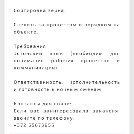
Сортировка зерна.
Следить за процессом и порядком на
объекте.
Требования:
Эстонский язык (необходим для
понимания рабочих процессов и
коммуникации).
Ответственность, исполнительность
и готовность к ночным сменам.
Контакты для связи:
Если вас заинтересовала вакансия,
звоните по телефону:
+372 55673855