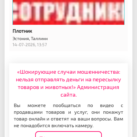
Плотник
Эстония,
Таллинн
14-07-2026, 13:57
«Шокирующие случаи мошенничества:
нельзя отправлять деньги на пересылку
товаров и животных!» Администрация
сайта.
Вы можете пообщаться по видео с
продавцами товаров и услуг, они покажут
товар онлайн и ответят на ваши вопросы. Вам
не понадобится включать камеру.