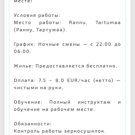
месте!
Условия работы:
Место работы: Rannu, Tartumaa
(Ранну, Тартумаа).
График: Ночные смены — с 22:00 до
06:00.
Жилье: Предоставляется бесплатно.
Оплата: 7.5 – 8.0 EUR/час (нетто) —
чистыми на руки.
Обучение: Полный инструктаж и
обучение на рабочем месте.
Обязанности:
Контроль работы зерносушилок.