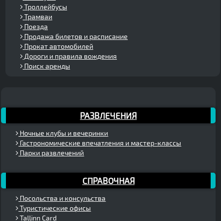
Троллейбусы
Трамваи
Поезда
Продажа билетов и расписание
Прокат автомобилей
Дороги и правила вождения
Поиск аренды
РАЗВЛЕЧЕНИЯ
Ночные клубы и вечеринки
Гастрономические впечатления и мастер-классы
Парки развлечений
СПРАВОЧНАЯ
Посольства и консульства
Туристические офисы
Tallinn Card