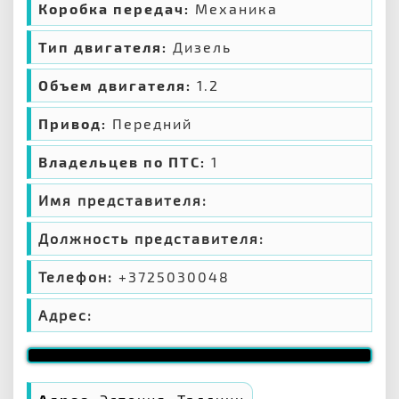
Коробка передач:
Механика
Тип двигателя:
Дизель
Объем двигателя:
1.2
Привод:
Передний
Владельцев по ПТС:
1
Имя представителя:
Должность представителя:
Телефон:
+3725030048
Адрес: