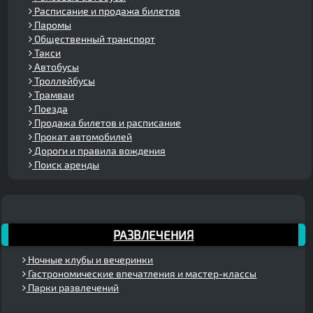
Расписание и продажа билетов
Паромы
Общественный транспорт
Такси
Автобусы
Троллейбусы
Трамваи
Поезда
Продажа билетов и расписание
Прокат автомобилей
Дороги и правила вождения
Поиск аренды
РАЗВЛЕЧЕНИЯ
Ночные клубы и вечеринки
Гастрономические впечатления и мастер-классы
Парки развлечений