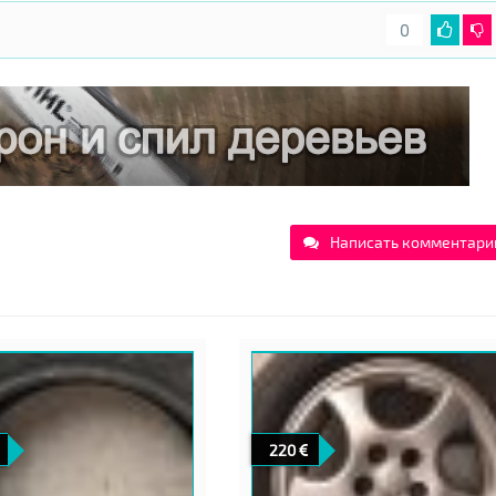
0
Написать комментари
220