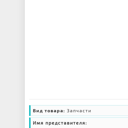
Вид товара:
Запчасти
Имя представителя: