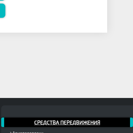
СРЕДСТВА ПЕРЕДВИЖЕНИЯ
Авиаперевозки