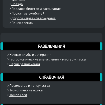
Поезда
Продажа билетов и расписание
Прокат автомобилей
Дороги и правила вождения
Поиск аренды
РАЗВЛЕЧЕНИЯ
Ночные клубы и вечеринки
Гастрономические впечатления и мастер-классы
Парки развлечений
СПРАВОЧНАЯ
Посольства и консульства
Туристические офисы
Tallinn Card