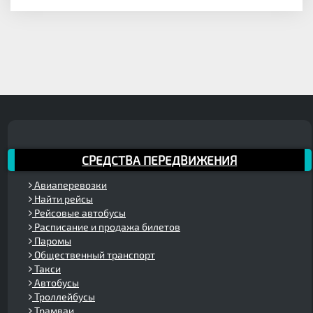
СРЕДСТВА ПЕРЕДВИЖЕНИЯ
Авиаперевозки
Найти рейсы
Рейсовые автобусы
Расписание и продажа билетов
Паромы
Общественный транспорт
Такси
Автобусы
Троллейбусы
Трамваи