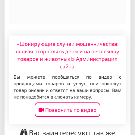
«Шокирующие случаи мошенничества:
нельзя отправлять деньги на пересылку
товаров и животных!» Администрация
сайта.
Вы можете пообщаться по видео с
продавцами товаров и услуг, они покажут
товар онлайн и ответят на ваши вопросы. Вам
не понадобится включать камеру.
Позвонить по видео
Вас заинтересуют так же