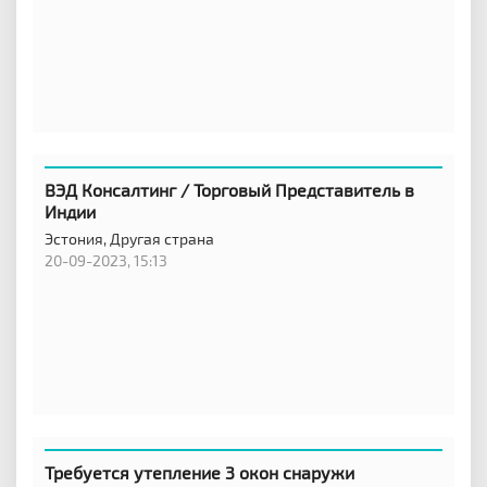
ВЭД Консалтинг / Торговый Представитель в
Индии
Эстония,
Другая страна
20-09-2023, 15:13
Требуется утепление 3 окон снаружи