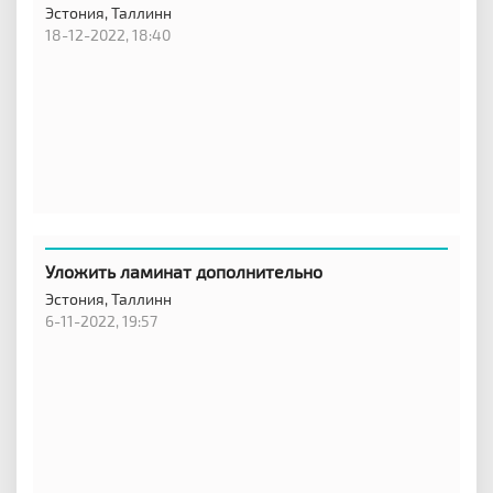
Эстония,
Таллинн
18-12-2022, 18:40
Уложить ламинат дополнительно
Эстония,
Таллинн
6-11-2022, 19:57