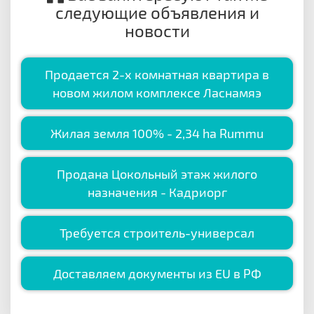
следующие объявления и
новости
Продается 2-х комнатная квартира в
новом жилом комплексе Ласнамяэ
Жилая земля 100% - 2,34 ha Rummu
Продана Цокольный этаж жилого
назначения - Кадриорг
Требуется строитель-универсал
Доставляем документы из ЕU в РФ