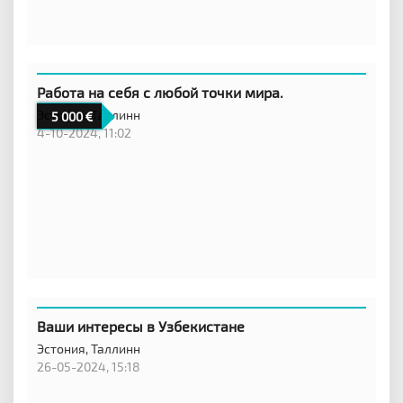
Работа на себя с любой точки мира.
Эстония,
Таллинн
5 000
4-10-2024, 11:02
Ваши интересы в Узбекистане
Эстония,
Таллинн
26-05-2024, 15:18