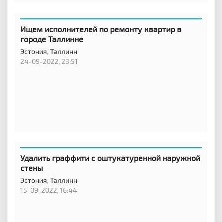
Ищем исполнителей по ремонту квартир в
городе Таллинне
Эстония,
Таллинн
24-09-2022, 23:51
Удалить граффити с оштукатуренной наружной
стены
Эстония,
Таллинн
15-09-2022, 16:44