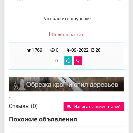
Расскажите друзьям:
Пожаловаться
1 769
0
4-09-2022, 13:26
0
"}
Отзывы (0)
Написать комментарий
Похожие объявления