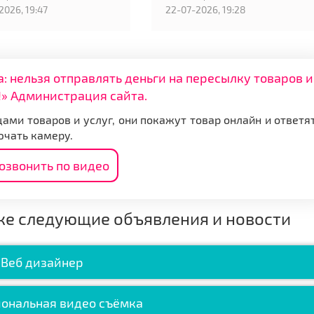
2026, 19:47
22-07-2026, 19:28
нельзя отправлять деньги на пересылку товаров и
» Администрация сайта.
ами товаров и услуг, они покажут товар онлайн и ответя
ючать камеру.
озвонить по видео
же следующие объявления и новости
Веб дизайнер
ональная видео съёмка