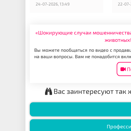
24-07-2026, 13:49
22-07-
«Шокирующие случаи мошенничества: 
животных!
Вы можете пообщаться по видео с продавц
на ваши вопросы. Вам не понадобится вкл
П
Вас заинтересуют так 
Професси