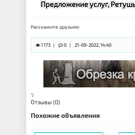
Предложение услуг, Ретушь
Расскажите друзьям:
1 173
0
21-09-2022, 14:40
"}
Отзывы (0)
Похожие объявления