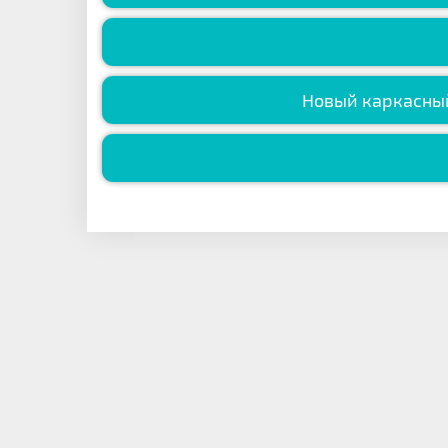
Новый каркасны