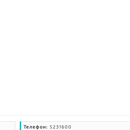
Телефон:
5231600