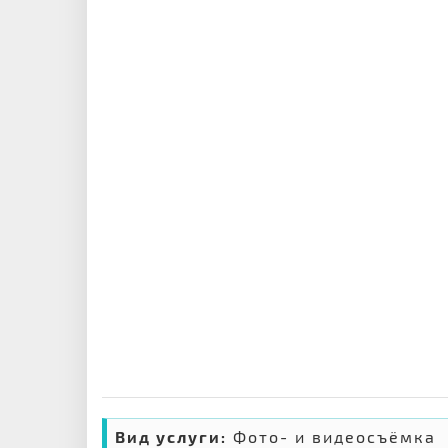
Вид услуги:
Фото- и видеосъёмка