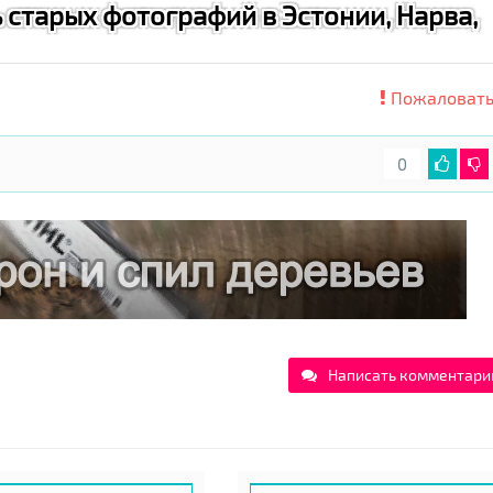
 старых фотографий в Эстонии, Нарва,
Пожаловать
0
Написать комментари