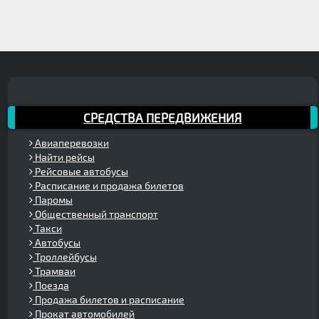
СРЕДСТВА ПЕРЕДВИЖЕНИЯ
Авиаперевозки
Найти рейсы
Рейсовые автобусы
Расписание и продажа билетов
Паромы
Общественный транспорт
Такси
Автобусы
Троллейбусы
Трамваи
Поезда
Продажа билетов и расписание
Прокат автомобилей