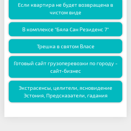
Если квартира не будет возвращена в
чистом виде
В комплексе "Бяла Сан Резиденс 7"
Трешка в святом Власе
Готовый сайт грузоперевозки по городу -
сайт-бизнес
Экстрасенсы, целители, ясновидение
Эстония, Предсказатели, гадания