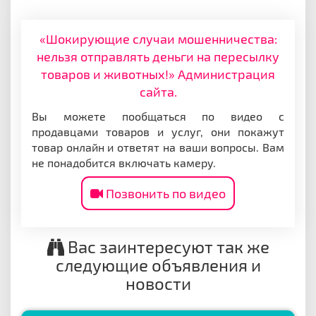
«Шокирующие случаи мошенничества:
нельзя отправлять деньги на пересылку
товаров и животных!» Администрация
сайта.
Вы можете пообщаться по видео с
продавцами товаров и услуг, они покажут
товар онлайн и ответят на ваши вопросы. Вам
не понадобится включать камеру.
Позвонить по видео
Вас заинтересуют так же
следующие объявления и
новости