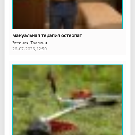
мануальная терапия остеопат
Эстония,
Таллинн
26-07-2026, 12:50