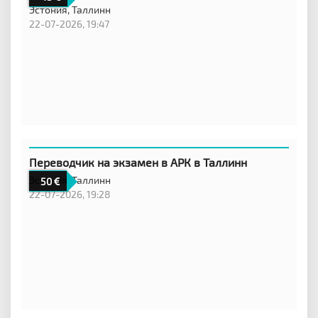
Эстония,
Таллинн
22-07-2026, 19:47
Переводчик на экзамен в АРК в Таллинн
Эстония,
Таллинн
50
22-07-2026, 19:28