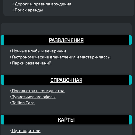
Дороги и правила вождения
Поиск аренды
РАЗВЛЕЧЕНИЯ
Ночные клубы и вечеринки
Гастрономические впечатления и мастер-классы
Парки развлечений
СПРАВОЧНАЯ
Посольства и консульства
Туристические офисы
Tallinn Card
КАРТЫ
Путеводители