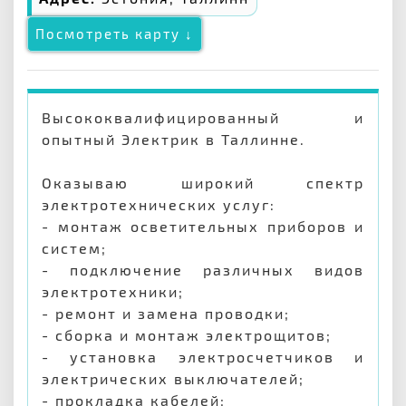
Посмотреть карту ↓
Высококвалифицированный и
опытный Электрик в Таллинне.
Оказываю широкий спектр
электротехнических услуг:
- монтаж осветительных приборов и
систем;
- подключение различных видов
электротехники;
- ремонт и замена проводки;
- сборка и монтаж электрощитов;
- установка электросчетчиков и
электрических выключателей;
- прокладка кабелей;