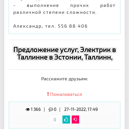
- выполнение прочих работ
различной степени сложности.
Александр, тел. 556 88 406
Предложение услуг, Электрик в
Таллинне в Эстонии, Таллинн,
Расскажите друзьям:
Пожаловаться
1 366
0
27-11-2022, 17:49
0