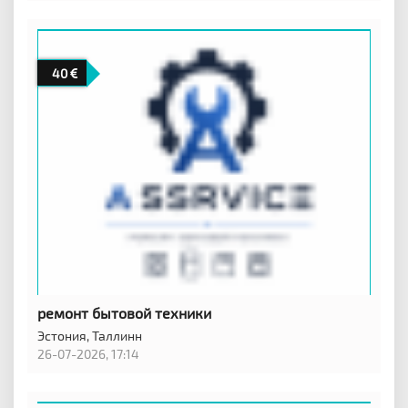
40
ремонт бытовой техники
Эстония,
Таллинн
26-07-2026, 17:14