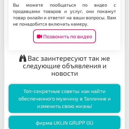
Вы можете пообщаться по видео с
продавцами товаров и услуг, они покажут
товар онлайн и ответят на ваши вопросы. Вам
не понадобится включать камеру.
Позвонить по видео
Вас заинтересуют так же
следующие объявления и
новости
Топ-секретные советы: как найти
обеспеченного мужчину в Таллинне и
изменить свою жизнь!
фирма UKLIN GRUPP OÜ