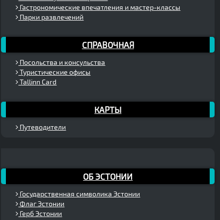
Гастрономические впечатления и мастер-классы
Парки развлечений
СПРАВОЧНАЯ
Посольства и консульства
Туристические офисы
Tallinn Card
КАРТЫ
Путеводители
ОБ ЭСТОНИИ
Государственная символика Эстонии
Флаг Эстонии
Герб Эстонии