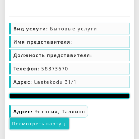
Вид услуги:
Бытовые услуги
Имя представителя:
Должность представителя:
Телефон:
58373670
Адрес:
Lastekodu 31/1
Адрес:
Эстония, Таллинн
Посмотреть карту ↓