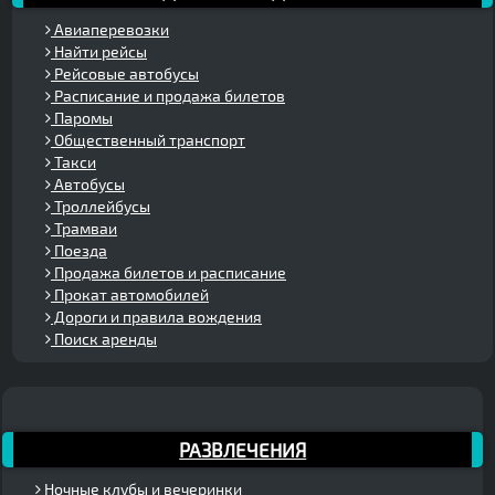
Авиаперевозки
Найти рейсы
Рейсовые автобусы
Расписание и продажа билетов
Паромы
Общественный транспорт
Такси
Автобусы
Троллейбусы
Трамваи
Поезда
Продажа билетов и расписание
Прокат автомобилей
Дороги и правила вождения
Поиск аренды
РАЗВЛЕЧЕНИЯ
Ночные клубы и вечеринки