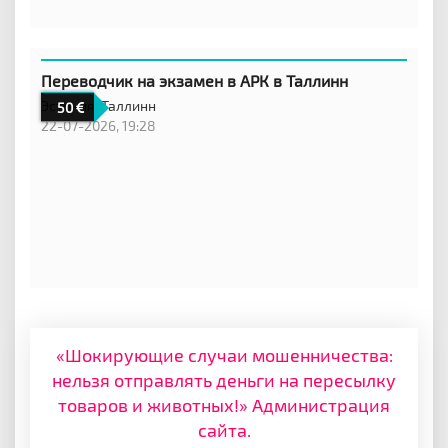
Переводчик на экзамен в АРК в Таллинн
Эстония,
Таллинн
50
22-07-2026, 19:28
«Шокирующие случаи мошенничества:
нельзя отправлять деньги на пересылку
товаров и животных!» Администрация
сайта.