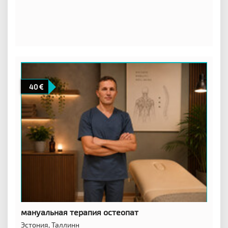
40
мануальная терапия остеопат
Эстония,
Таллинн