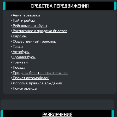
СРЕДСТВА ПЕРЕДВИЖЕНИЯ
Авиаперевозки
Найти рейсы
Рейсовые автобусы
Расписание и продажа билетов
Паромы
Общественный транспорт
Такси
Автобусы
Троллейбусы
Трамваи
Поезда
Продажа билетов и расписание
Прокат автомобилей
Дороги и правила вождения
Поиск аренды
РАЗВЛЕЧЕНИЯ