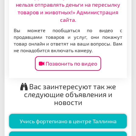
нельзя отправлять деньги на пересылку
товаров и животных!» Администрация
сайта.
Вы можете пообщаться по видео с
продавцами товаров и услуг, они покажут
товар онлайн и ответят на ваши вопросы. Вам
не понадобится включать камеру.
Позвонить по видео
Вас заинтересуют так же
следующие объявления и
новости
Учись фортепиано в центре Таллинна