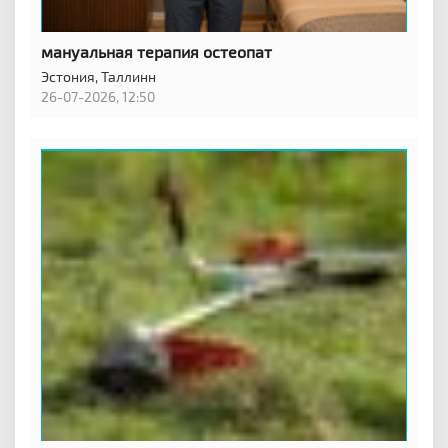
мануальная терапия остеопат
Эстония,
Таллинн
26-07-2026, 12:50