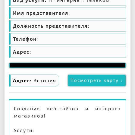
Имя представителя:
Должность представителя:
Телефон:
Адрес:
Адрес:
Эстония
Посмотреть карту ↓
Создание веб-сайтов и интернет
магазинов!
Услуги: