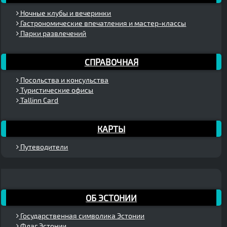
Ночные клубы и вечеринки
Гастрономические впечатления и мастер-классы
Парки развлечений
СПРАВОЧНАЯ
Посольства и консульства
Туристические офисы
Tallinn Card
КАРТЫ
Путеводители
ОБ ЭСТОНИИ
Государственная символика Эстонии
Флаг Эстонии