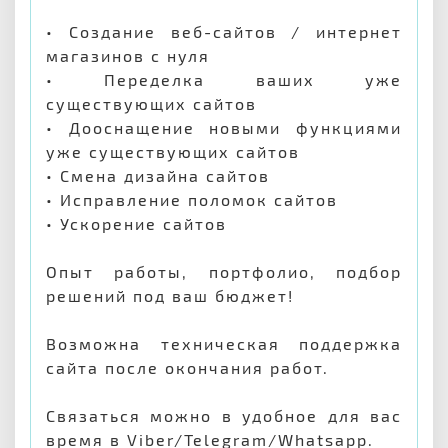
• Создание веб-сайтов / интернет
магазинов с нуля
• Переделка ваших уже
существующих сайтов
• Дооснащение новыми функциями
уже существующих сайтов
• Смена дизайна сайтов
• Исправление поломок сайтов
• Ускорение сайтов
Опыт работы, портфолио, подбор
решений под ваш бюджет!
Возможна техническая поддержка
сайта после окончания работ.
Связаться можно в удобное для вас
время в Viber/Telegram/Whatsapp.