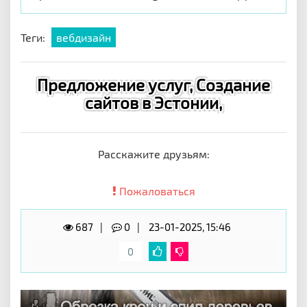
Теги:
вебдизайн
Предложение услуг, Создание
сайтов в Эстонии,
Расскажите друзьям:
Пожаловаться
687
0
23-01-2025, 15:46
0