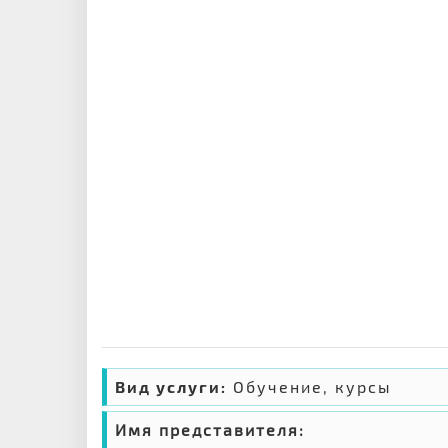
Вид услуги:
Обучение, курсы
Имя представителя: