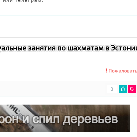
альные занятия по шахматам в Эстони
Пожаловать
0