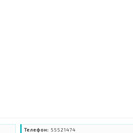
Телефон:
55521474