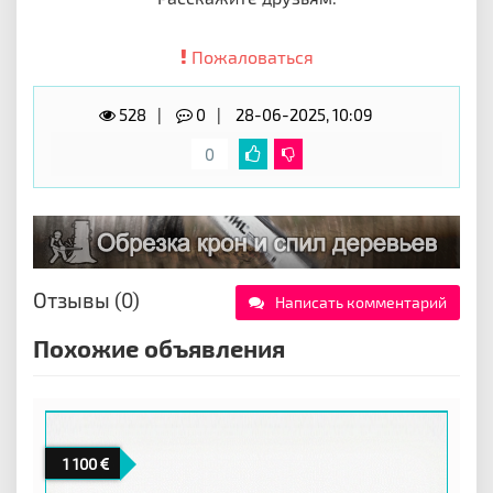
Пожаловаться
528
0
28-06-2025, 10:09
0
Отзывы (0)
Написать комментарий
Похожие объявления
1 100