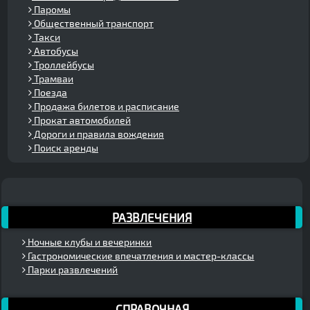
Паромы
Общественный транспорт
Такси
Автобусы
Троллейбусы
Трамваи
Поезда
Продажа билетов и расписание
Прокат автомобилей
Дороги и правила вождения
Поиск аренды
РАЗВЛЕЧЕНИЯ
Ночные клубы и вечеринки
Гастрономические впечатления и мастер-классы
Парки развлечений
СПРАВОЧНАЯ