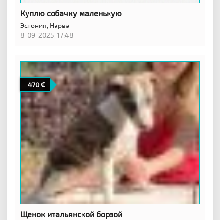
Куплю собачку маленькую
Эстония,
Нарва
8-09-2025, 17:48
470
Щенок итальянской борзой