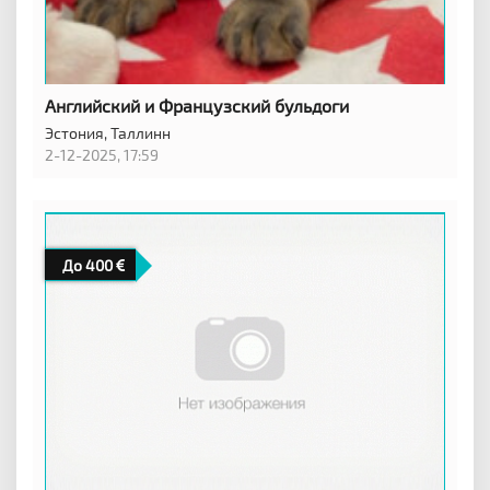
Английский и Французский бульдоги
Эстония,
Таллинн
2-12-2025, 17:59
До 400