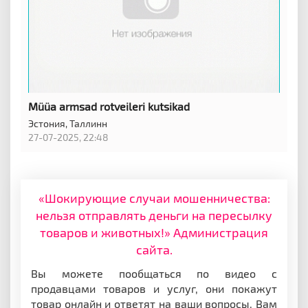
Müüa armsad rotveileri kutsikad
Эстония,
Таллинн
27-07-2025, 22:48
«Шокирующие случаи мошенничества:
нельзя отправлять деньги на пересылку
товаров и животных!» Администрация
сайта.
Вы можете пообщаться по видео с
продавцами товаров и услуг, они покажут
товар онлайн и ответят на ваши вопросы. Вам