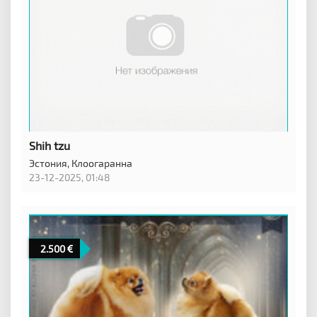
Shih tzu
Эстония,
Клоогаранна
23-12-2025, 01:48
2.500