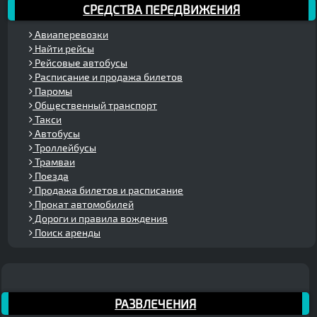
СРЕДСТВА ПЕРЕДВИЖЕНИЯ
Авиаперевозки
Найти рейсы
Рейсовые автобусы
Расписание и продажа билетов
Паромы
Общественный транспорт
Такси
Автобусы
Троллейбусы
Трамваи
Поезда
Продажа билетов и расписание
Прокат автомобилей
Дороги и правила вождения
Поиск аренды
РАЗВЛЕЧЕНИЯ