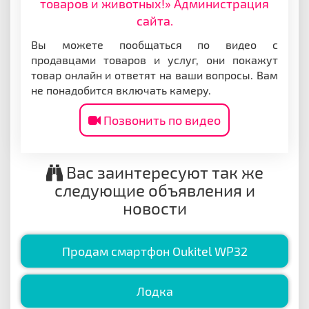
товаров и животных!» Администрация
сайта.
Вы можете пообщаться по видео с
продавцами товаров и услуг, они покажут
товар онлайн и ответят на ваши вопросы. Вам
не понадобится включать камеру.
Позвонить по видео
Вас заинтересуют так же
следующие объявления и
новости
Продам смартфон Oukitel WP32
Лодка