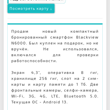
Посмотреть карту ↓
Продам новый компактный
бронированный смартфон Blackview
N6000. Был куплен на подарок, но не
вручён. Не использовался,
включался для проверки
работоспособности.
Экран 4,3", оперативка 8 гиг,
хранилище 256 гиг, слот на 2 сим-
карты и карту памяти до 1 Тб. Две
фронтальные камеры, селфи-камера,
Wi-Fi, 3G, 4G, LTE, Bluetooth 5.0.
Текущая ОС - Android 13.