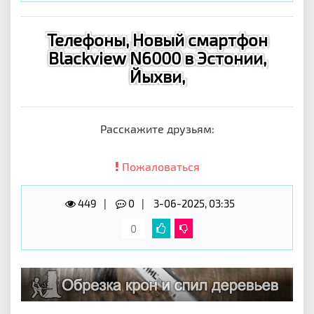
Телефоны, Новый смартфон
Blackview N6000 в Эстонии,
Йыхви,
Расскажите друзьям:
Пожаловаться
449
0
3-06-2025, 03:35
0