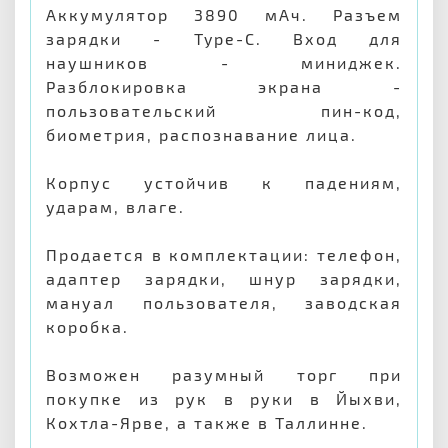
Аккумулятор 3890 мАч. Разъем
зарядки - Type-C. Вход для
наушников - миниджек.
Разблокировка экрана -
пользовательский пин-код,
биометрия, распознавание лица.
Корпус устойчив к падениям,
ударам, влаге.
Продается в комплектации: телефон,
адаптер зарядки, шнур зарядки,
мануал пользователя, заводская
коробка.
Возможен разумный торг при
покупке из рук в руки в Йыхви,
Кохтла-Ярве, а также в Таллинне.