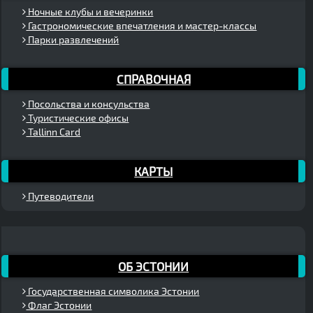
Ночные клубы и вечеринки
Гастрономические впечатления и мастер-классы
Парки развлечений
СПРАВОЧНАЯ
Посольства и консульства
Туристические офисы
Tallinn Card
КАРТЫ
Путеводители
ОБ ЭСТОНИИ
Государственная символика Эстонии
Флаг Эстонии