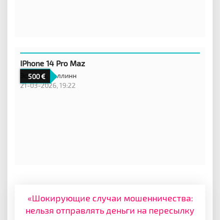
IPhone 14 Pro Maz
Эстония,
Таллинн
500
21-03-2026, 19:22
«Шокирующие случаи мошенничества:
нельзя отправлять деньги на пересылку