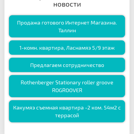
новости
Продажа готового Интернет Магазина.
Таллин
1-комн. квартира, Ласнамяэ 5/9 этаж
Предлагаем сотрудничество
Rothenberger Stationary roller groove
ROGROOVER
Какумяэ съемная квартира -2 ком. 54м2 с
террасой