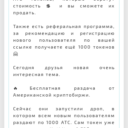
стоимость 💲 и вы сможете их
продать.
Также есть реферальная программа,
за рекомендацию и регистрацию
нового пользователя по вашей
ссылке получаете ещё 1000 токенов
🤗
Сегодня друзья новая очень
интересная тема.
🔥Бесплатная раздача от
Американской криптобиржи.
Сейчас они запустили дроп, в
котором всем новым пользователям
раздают по 1000 ATC. Сам токен уже