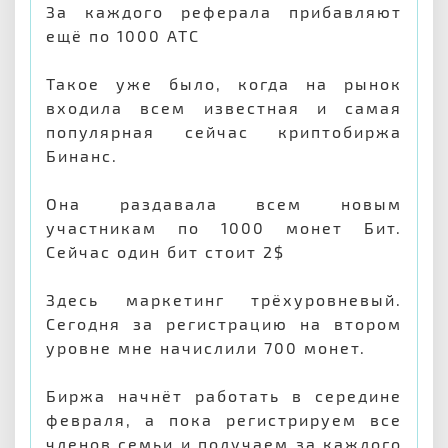
За каждого реферала прибавляют
ещё по 1000 АТС
Такое уже было, когда на рынок
входила всем известная и самая
популярная сейчас криптобиржа
Бинанс.
Она раздавала всем новым
участникам по 1000 монет Бит.
Сейчас один бит стоит 2$
Здесь маркетинг трёхуровневый.
Сегодня за регистрацию на втором
уровне мне начислили 700 монет.
Биржа начнёт работать в середине
февраля, а пока регистрируем все
членов семьи и получаем за каждого