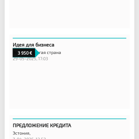
Идея для бизнеса
Эстония,
Другая страна
3 950
29-05-2025, 17:03
ПРЕДЛОЖЕНИЕ КРЕДИТА
Эстония,