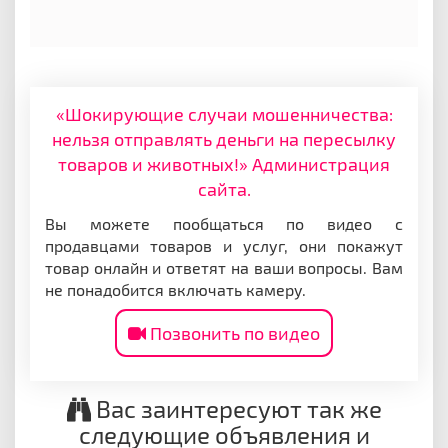
«Шокирующие случаи мошенничества:
нельзя отправлять деньги на пересылку
товаров и животных!» Администрация
сайта.
Вы можете пообщаться по видео с
продавцами товаров и услуг, они покажут
товар онлайн и ответят на ваши вопросы. Вам
не понадобится включать камеру.
Позвонить по видео
Вас заинтересуют так же
следующие объявления и