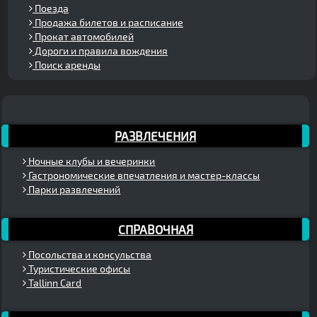
Поезда
Продажа билетов и расписание
Прокат автомобилей
Дороги и правила вождения
Поиск аренды
РАЗВЛЕЧЕНИЯ
Ночные клубы и вечеринки
Гастрономические впечатления и мастер-классы
Парки развлечений
СПРАВОЧНАЯ
Посольства и консульства
Туристические офисы
Tallinn Card