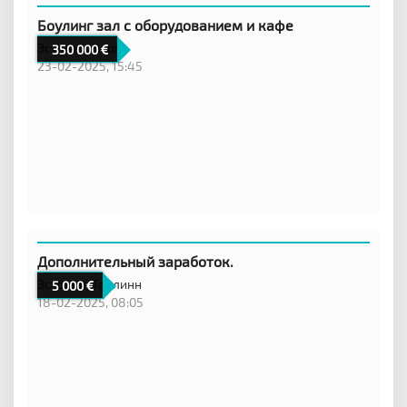
Боулинг зал с оборудованием и кафе
Эстония,
Нарва
350 000
23-02-2025, 15:45
Дополнительный заработок.
Эстония,
Таллинн
5 000
18-02-2025, 08:05