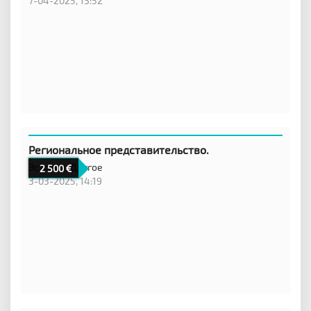
7-04-2025, 13:52
Региональное представительство.
Эстония,
Другое
2 500
3-03-2025, 14:19