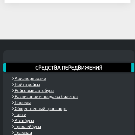
СРЕДСТВА ПЕРЕДВИЖЕНИЯ
Авиаперевозки
Найти рейсы
Рейсовые автобусы
Расписание и продажа билетов
Паромы
Общественный транспорт
Такси
Автобусы
Троллейбусы
Трамваи