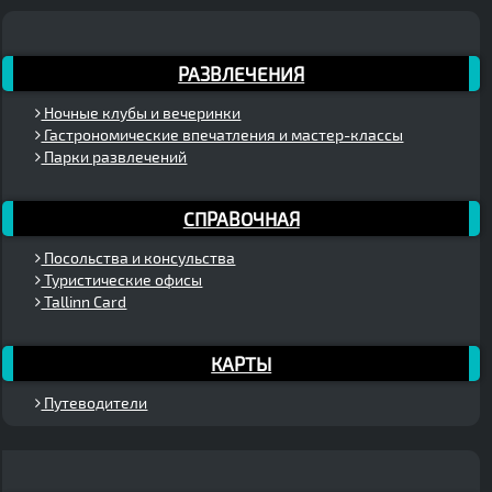
РАЗВЛЕЧЕНИЯ
Ночные клубы и вечеринки
Гастрономические впечатления и мастер-классы
Парки развлечений
СПРАВОЧНАЯ
Посольства и консульства
Туристические офисы
Tallinn Card
КАРТЫ
Путеводители