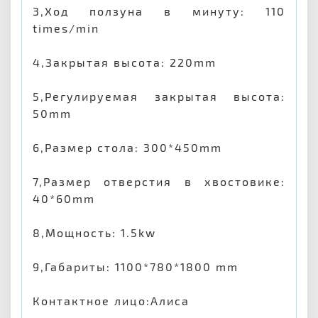
3,Ход ползуна в минуту: 110
times/min
4,Закрытая высота: 220mm
5,Регулируемая закрытая высота:
50mm
6,Размер стола: 300*450mm
7,Размер отверстия в хвостовике:
40*60mm
8,Мощность: 1.5kw
9,Габариты: 1100*780*1800 mm
Контактное лицо:Алиса