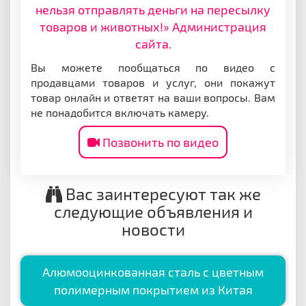
нельзя отправлять деньги на пересылку
товаров и животных!» Администрация
сайта.
Вы можете пообщаться по видео с
продавцами товаров и услуг, они покажут
товар онлайн и ответят на ваши вопросы. Вам
не понадобится включать камеру.
Позвонить по видео
Вас заинтересуют так же
следующие объявления и
новости
Алюмооцинкованная сталь с цветным
полимерным покрытием из Китая