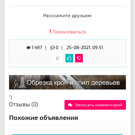
Расскажите друзьям:
Пожаловаться
1 497
0
25-08-2021, 09:51
0
"}
Отзывы (0)
Написать комментарий
Похожие объявления