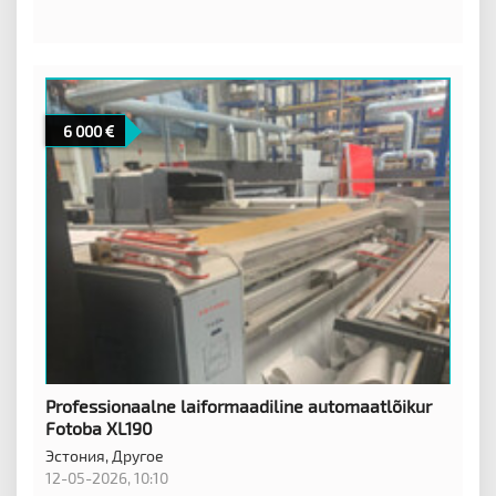
6 000
Professionaalne laiformaadiline automaatlõikur
Fotoba XL190
Эстония,
Другое
12-05-2026, 10:10