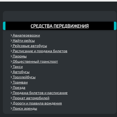
СРЕДСТВА ПЕРЕДВИЖЕНИЯ
Авиаперевозки
Найти рейсы
Рейсовые автобусы
Расписание и продажа билетов
Паромы
Общественный транспорт
Такси
Автобусы
Троллейбусы
Трамваи
Поезда
Продажа билетов и расписание
Прокат автомобилей
Дороги и правила вождения
Поиск аренды