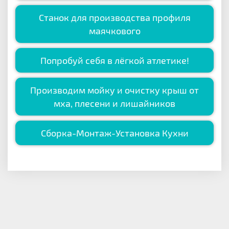
Станок для производства профиля
маячкового
Попробуй себя в лёгкой атлетике!
Производим мойку и очистку крыш от
мха, плесени и лишайников
Сборка-Монтаж-Установка Кухни