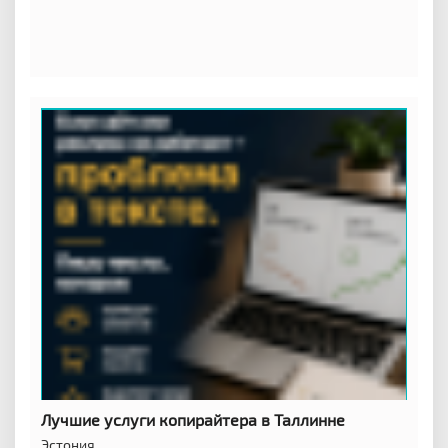
Лучшие услуги копирайтера в Таллинне
Эстония,