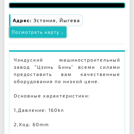
Адрес:
Эстония, Йыгева
Посмотреть карту ↓
Чэндуский машиностроительный
завод “Цзинь Бинь” всеми силами
предоставить вам качественные
оборудования по низкой цене.
Основные характеристики:
1,Давление: 160kn
2,Ход: 60mm