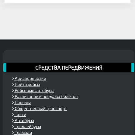
СРЕДСТВА ПЕРЕДВИЖЕНИЯ
Авиаперевозки
Найти рейсы
Рейсовые автобусы
Расписание и продажа билетов
Паромы
Общественный транспорт
Такси
Автобусы
Троллейбусы
Трамваи