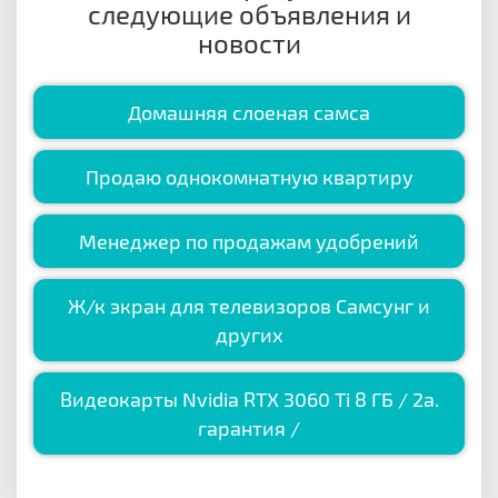
следующие объявления и
новости
Домашняя слоеная самса
Продаю однокомнатную квартиру
Менеджер по продажам удобрений
Ж/к экран для телевизоров Самсунг и
других
Видеокарты Nvidia RTX 3060 Ti 8 ГБ / 2a.
гарантия /