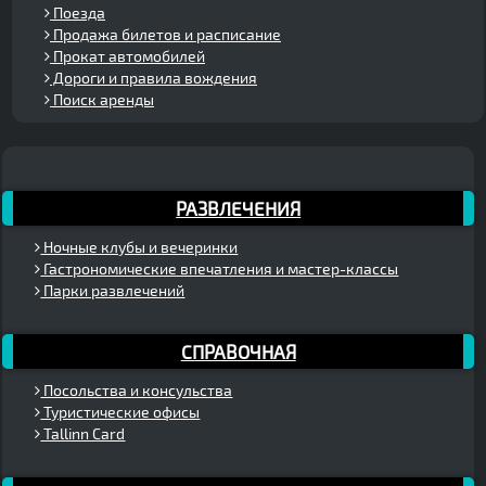
Поезда
Продажа билетов и расписание
Прокат автомобилей
Дороги и правила вождения
Поиск аренды
РАЗВЛЕЧЕНИЯ
Ночные клубы и вечеринки
Гастрономические впечатления и мастер-классы
Парки развлечений
СПРАВОЧНАЯ
Посольства и консульства
Туристические офисы
Tallinn Card