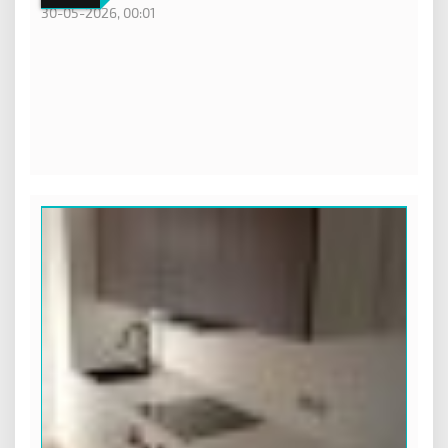
30-05-2026, 00:01