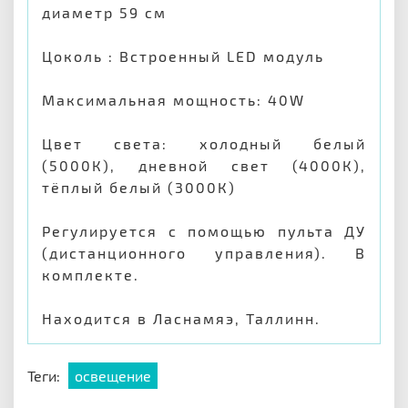
диаметр 59 см
Цоколь : Встроенный LED модуль
Максимальная мощность: 40W
Цвет света: холодный белый
(5000К), дневной свет (4000К),
тёплый белый (3000К)
Регулируется с помощью пульта ДУ
(дистанционного управления). В
комплекте.
Находится в Ласнамяэ, Таллинн.
Теги:
освещение