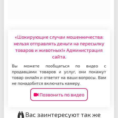
«Шокирующие случаи мошенничества:
нельзя отправлять деньги на пересылку
товаров и животных!» Администрация
сайта.
Вы можете пообщаться по видео с
продавцами товаров и услуг, они покажут
товар онлайн и ответят на ваши вопросы. Вам
не понадобится включать камеру.
Позвонить по видео
Вас заинтересуют так же