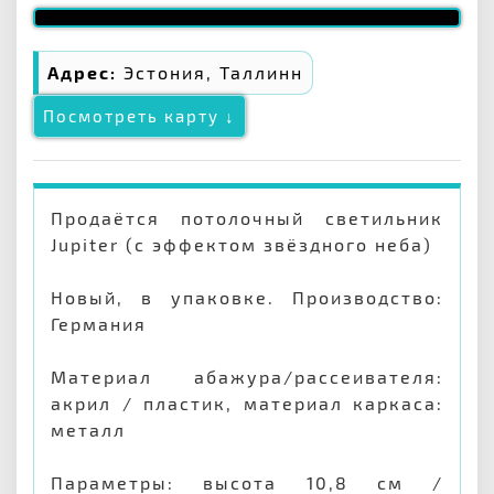
Адрес:
Эстония, Таллинн
Посмотреть карту ↓
Продаётся потолочный светильник
Jupiter (с эффектом звёздного неба)
Новый, в упаковке. Производство:
Германия
Материал абажура/рассеивателя:
акрил / пластик, материал каркаса:
металл
Параметры: высота 10,8 см /